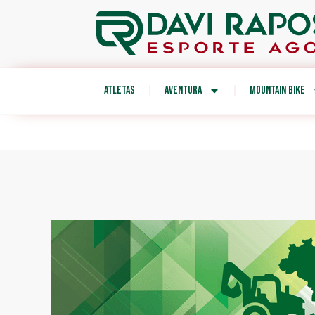
ATLETAS
AVENTURA
MOUNTAIN BIKE