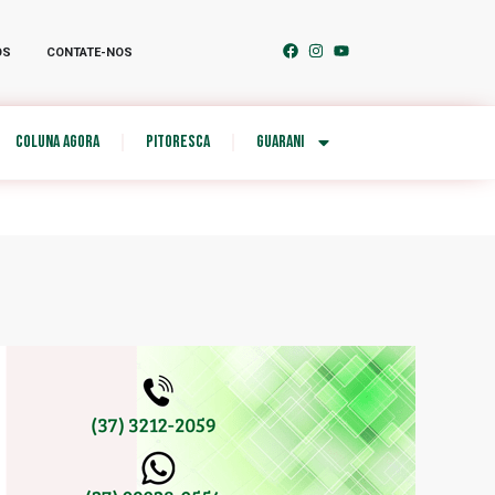
OS
CONTATE-NOS
COLUNA AGORA
PITORESCA
GUARANI