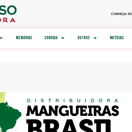
CONHEÇA-N
MEMÓRIAS
CORRIDA
OUTROS
NOTÍCIAS