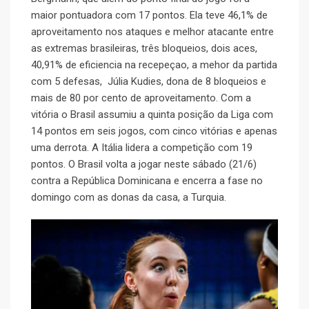
maior pontuadora com 17 pontos. Ela teve 46,1% de
aproveitamento nos ataques e melhor atacante entre
as extremas brasileiras, três bloqueios, dois aces,
40,91% de eficiencia na recepeçao, a mehor da partida
com 5 defesas, Júlia Kudies, dona de 8 bloqueios e
mais de 80 por cento de aproveitamento. Com a
vitória o Brasil assumiu a quinta posição da Liga com
14 pontos em seis jogos, com cinco vitórias e apenas
uma derrota. A Itália lidera a competição com 19
pontos. O Brasil volta a jogar neste sábado (21/6)
contra a República Dominicana e encerra a fase no
domingo com as donas da casa, a Turquia.