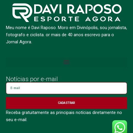
Meu nome é Davi Raposo. Moro em Divinópolis, sou jornalista,
fotografo e ciclista. or mais de 40 anos escrevo para o
Jornal Agora.
Notícias por e-mail
CADASTRAR
Receba gratuitamente as principais notícias diretamente no
seu e-mail.