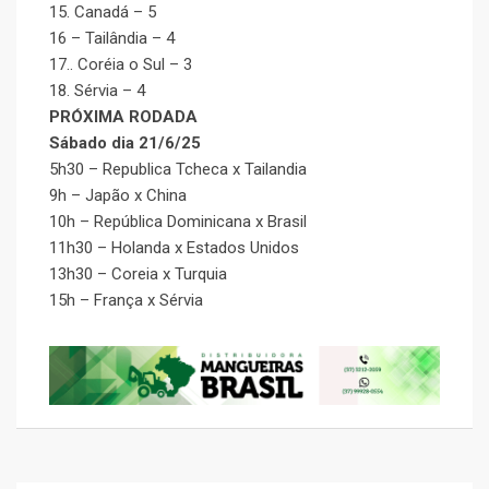
15. Canadá – 5
16 – Tailândia – 4
17.. Coréia o Sul – 3
18. Sérvia – 4
PRÓXIMA RODADA
Sábado dia 21/6/25
5h30 – Republica Tcheca x Tailandia
9h – Japão x China
10h – República Dominicana x Brasil
11h30 – Holanda x Estados Unidos
13h30 – Coreia x Turquia
15h – França x Sérvia