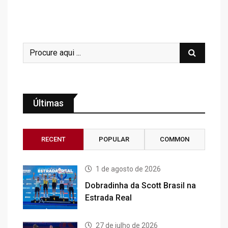
Últimas
RECENT
POPULAR
COMMON
1 de agosto de 2026
Dobradinha da Scott Brasil na
Estrada Real
27 de julho de 2026