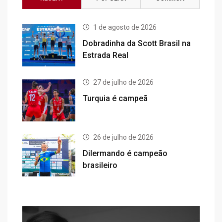
1 de agosto de 2026
Dobradinha da Scott Brasil na
Estrada Real
27 de julho de 2026
Turquia é campeã
26 de julho de 2026
Dilermando é campeão
brasileiro