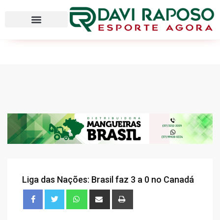
Liga das Nações: Brasil faz 3 a 0 no Canadá