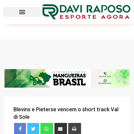
Blevins e Pieterse vencem o short track Val
di Sole