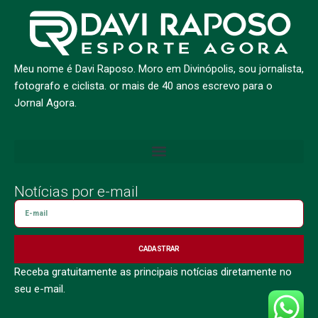
Meu nome é Davi Raposo. Moro em Divinópolis, sou jornalista,
fotografo e ciclista. or mais de 40 anos escrevo para o
Jornal Agora.
Notícias por e-mail
CADASTRAR
Receba gratuitamente as principais notícias diretamente no
seu e-mail.