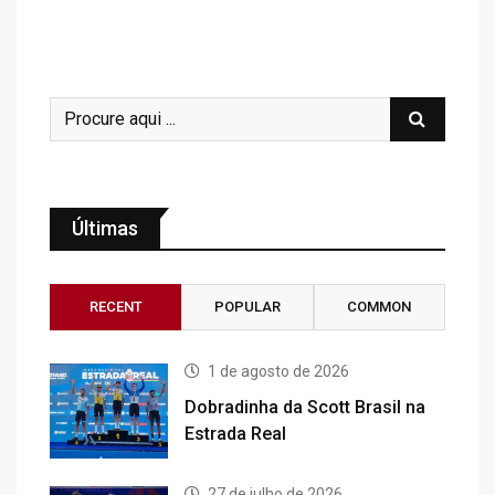
Últimas
RECENT
POPULAR
COMMON
1 de agosto de 2026
Dobradinha da Scott Brasil na
Estrada Real
27 de julho de 2026