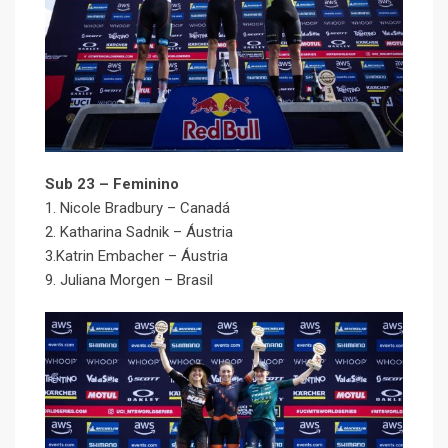
Sub 23 – Feminino
1. Nicole Bradbury – Canadá
2. Katharina Sadnik – Áustria
3.Katrin Embacher – Áustria
9. Juliana Morgen – Brasil