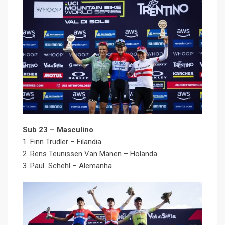
Sub 23 – Masculino
1. Finn Trudler – Filandia
2. Rens Teunissen Van Manen – Holanda
3. Paul Schehl – Alemanha