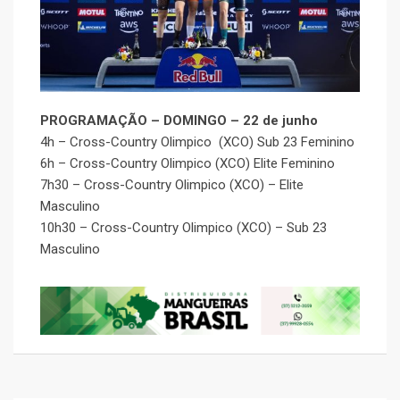
PROGRAMAÇÃO – DOMINGO – 22 de junho
4h – Cross-Country Olimpico (XCO) Sub 23 Feminino
6h – Cross-Country Olimpico (XCO) Elite Feminino
7h30 – Cross-Country Olimpico (XCO) – Elite
Masculino
10h30 – Cross-Country Olimpico (XCO) – Sub 23
Masculino