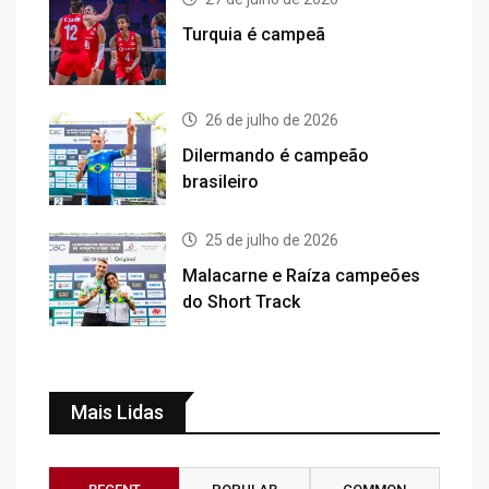
Turquia é campeã
26 de julho de 2026
Dilermando é campeão
brasileiro
25 de julho de 2026
Malacarne e Raíza campeões
do Short Track
Mais Lidas