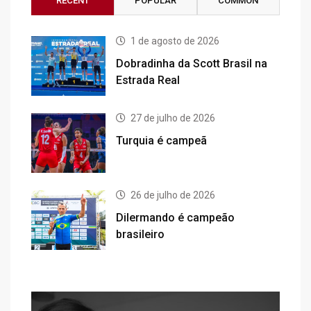
RECENT
POPULAR
COMMON
1 de agosto de 2026
Dobradinha da Scott Brasil na
Estrada Real
27 de julho de 2026
Turquia é campeã
26 de julho de 2026
Dilermando é campeão
brasileiro