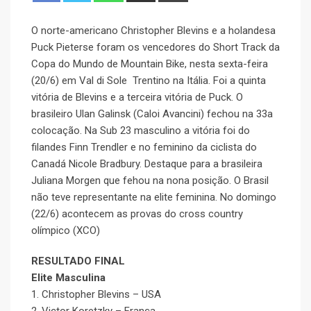
O norte-americano Christopher Blevins e a holandesa
Puck Pieterse foram os vencedores do Short Track da
Copa do Mundo de Mountain Bike, nesta sexta-feira
(20/6) em Val di Sole Trentino na Itália. Foi a quinta
vitória de Blevins e a terceira vitória de Puck. O
brasileiro Ulan Galinsk (Caloi Avancini) fechou na 33a
colocação. Na Sub 23 masculino a vitória foi do
filandes Finn Trendler e no feminino da ciclista do
Canadá Nicole Bradbury. Destaque para a brasileira
Juliana Morgen que fehou na nona posição. O Brasil
não teve representante na elite feminina. No domingo
(22/6) acontecem as provas do cross country
olímpico (XCO)
RESULTADO FINAL
Elite Masculina
1. Christopher Blevins – USA