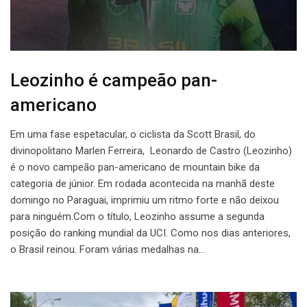
Leozinho é campeão pan-
americano
Em uma fase espetacular, o ciclista da Scott Brasil, do
divinopolitano Marlen Ferreira, Leonardo de Castro (Leozinho)
é o novo campeão pan-americano de mountain bike da
categoria de júnior. Em rodada acontecida na manhã deste
domingo no Paraguai, imprimiu um ritmo forte e não deixou
para ninguém.Com o título, Leozinho assume a segunda
posição do ranking mundial da UCI. Como nos dias anteriores,
o Brasil reinou. Foram várias medalhas na…