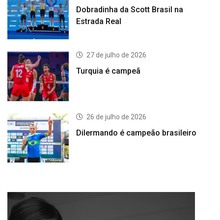
Dobradinha da Scott Brasil na
Estrada Real
27 de julho de 2026
Turquia é campeã
26 de julho de 2026
Dilermando é campeão brasileiro