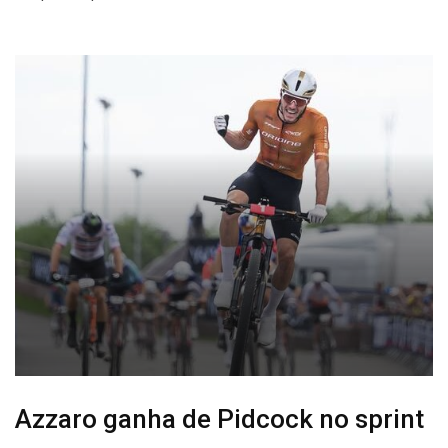
Azzaro ganha de Pidcock no sprint