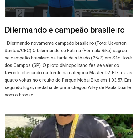
Dilermando é campeão brasileiro
Dilermando novamente campeão brasileiro (Foto: Ueverton
Santos/CBC) O Dilermando de Fátima (Fórmula Bike) sagrou-
se campeão brasileiro na tarde de sábado (25/7) em São José
dos Campos (SP). O piloto divinopolitano fez se valer do
favorito chegando na frente na categoria Master D2. Ele fez as
quatro voltas no circuito do Parque Mobai Bike em 1:03:57. Em
segundo lugar, medalha de prata chegou Arley de Paula Duarte
com o bronze…