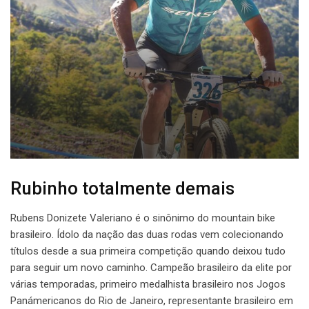
Rubinho totalmente demais
Rubens Donizete Valeriano é o sinônimo do mountain bike
brasileiro. Ídolo da nação das duas rodas vem colecionando
títulos desde a sua primeira competição quando deixou tudo
para seguir um novo caminho. Campeão brasileiro da elite por
várias temporadas, primeiro medalhista brasileiro nos Jogos
Panámericanos do Rio de Janeiro, representante brasileiro em