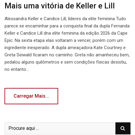
Mais uma vitória de Keller e Lill
Alessandra Keller e Candice Lill, líderes da elite feminina Tudo
parece se encaminhar para a conquista final da dupla Fernanda
Keller e Candice Lill dna elite feminina da edição 2026 da Cape
Epic. Na sexta etapa elas voltaram a vencer, porém com um
ingrediente inesperado. A dupla ameaçadora Kate Courtney e
Greta Seiwald ficaram no caminho. Greta não amanheceu bem,
pedalou alguns quilômetros e sem condições físicas desistiu,
no entanto…
Carregar Mais...