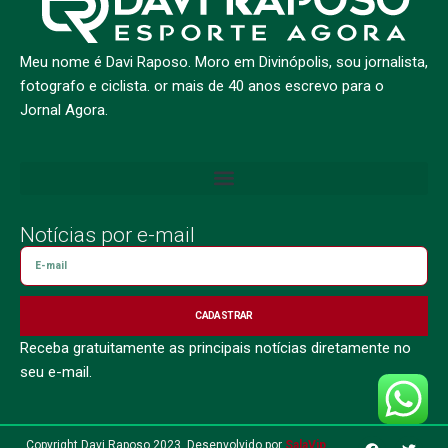
Meu nome é Davi Raposo. Moro em Divinópolis, sou jornalista,
fotografo e ciclista. or mais de 40 anos escrevo para o
Jornal Agora.
Notícias por e-mail
CADASTRAR
Receba gratuitamente as principais notícias diretamente no
seu e-mail.
Copyright Davi Raposo 2023. Desenvolvido por
SalaVip