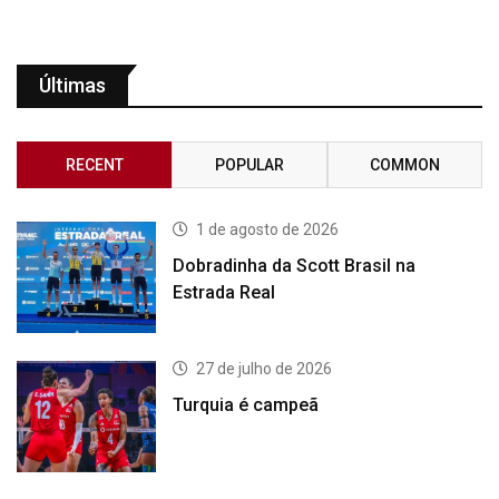
Últimas
RECENT
POPULAR
COMMON
1 de agosto de 2026
Dobradinha da Scott Brasil na
Estrada Real
27 de julho de 2026
Turquia é campeã