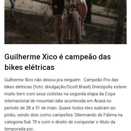
Guilherme Xico é campeão das
bikes elétricas
Guilherme Xico não deixou pra ninguém . Campeão Pro das
bikes elétricas (foto: divulgação/Scott Brasil) Divinópolis esteve
muito bem com seus ciclistas na segunda etapa da Copa
Internacional de mountain bike acontecida em Araxá no
período de 28 a 31 de maio. Quase todos eles subiram ao
pódio, sendo dois como campeões: Dilermando de Fátima na
categoria Sub 70 e com o direito de conquistar o título da
temporada por…