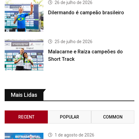
26 de julho de 2026
Dilermando é campeão brasileiro
25 de julho de 2026
Malacarne e Raíza campeões do
Short Track
Mais Lidas
RECENT
POPULAR
COMMON
1 de agosto de 2026