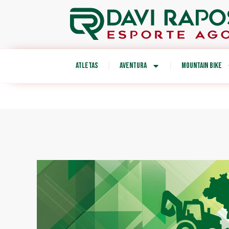
ATLETAS
AVENTURA
MOUNTAIN BIKE