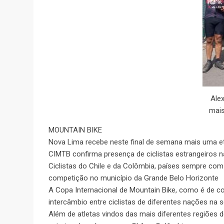
Ale
mais
MOUNTAIN BIKE
Nova Lima recebe neste final de semana mais uma et
CIMTB confirma presença de ciclistas estrangeiros n
Ciclistas do Chile e da Colômbia, países sempre com
competição no município da Grande Belo Horizonte
A Copa Internacional de Mountain Bike, como é de 
intercâmbio entre ciclistas de diferentes nações na
Além de atletas vindos das mais diferentes regiões d