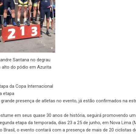
xandre Santana no degrau
 alto do pódio em Azurita
apa da Copa Internacional
a etapa
 grande presença de atletas no evento, já estão confirmados na est
costume em seus quase 30 anos de história, seguirá promovendo um
 segunda etapa da temporada, dias 23 a 25 de junho, em Nova Lima (
o Brasil, o evento contará com a presença de mais de 20 ciclistas d