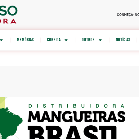
CONHEÇA-N
MEMÓRIAS
CORRIDA
OUTROS
NOTÍCIAS