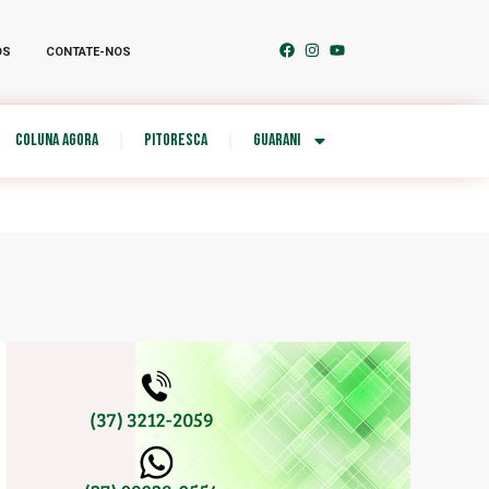
OS
CONTATE-NOS
COLUNA AGORA
PITORESCA
GUARANI