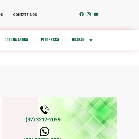
OS
CONTATE-NOS
COLUNA AGORA
PITORESCA
GUARANI