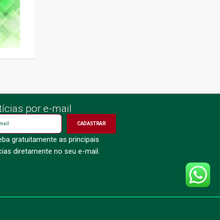
ícias por e-mail
CADASTRAR
ba gratuitamente as principais
cias diretamente no seu e-mail.