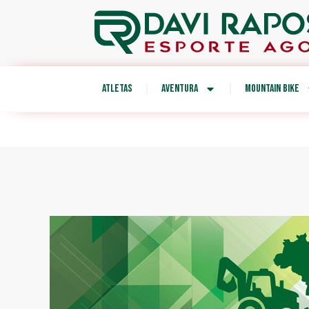
ATLETAS
AVENTURA
MOUNTAIN BIKE