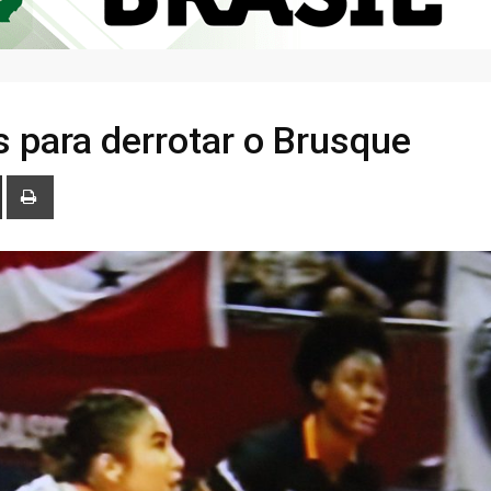
 para derrotar o Brusque