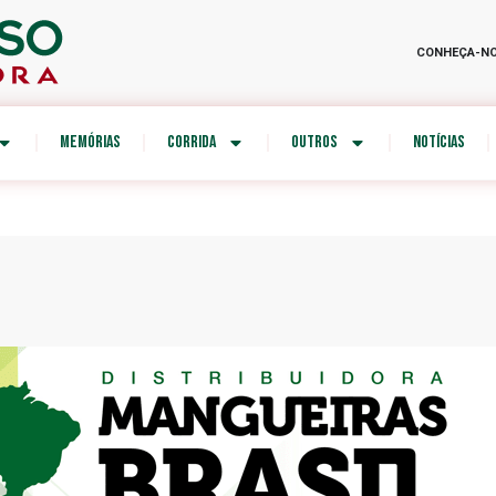
CONHEÇA-N
MEMÓRIAS
CORRIDA
OUTROS
NOTÍCIAS