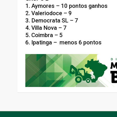
1. Aymores – 10 pontos ganhos
2. Valeriodoce – 9
3. Democrata SL – 7
4. Villa Nova – 7
5. Coimbra – 5
6. Ipatinga – menos 6 pontos