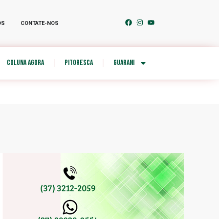
OS
CONTATE-NOS
COLUNA AGORA
PITORESCA
GUARANI