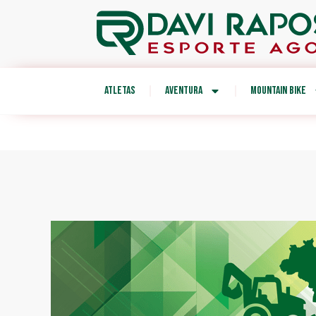
ATLETAS
AVENTURA
MOUNTAIN BIKE