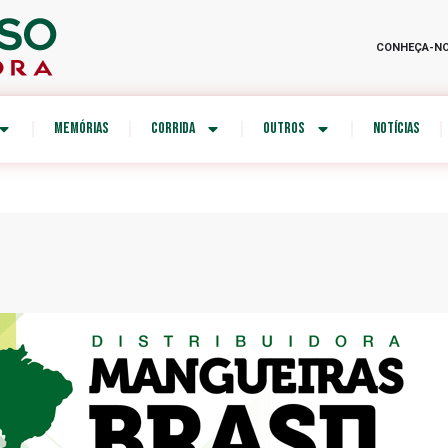
CONHEÇA-N
MEMÓRIAS
CORRIDA
OUTROS
NOTÍCIAS