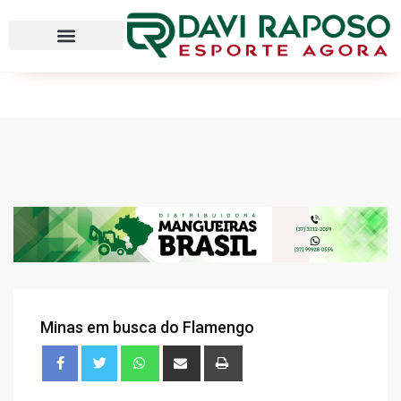
Minas em busca do Flamengo