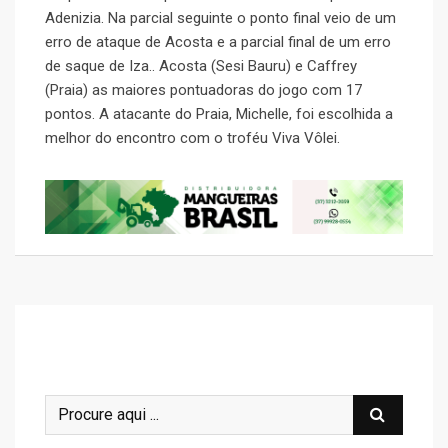
Adenizia. Na parcial seguinte o ponto final veio de um
erro de ataque de Acosta e a parcial final de um erro
de saque de Iza.. Acosta (Sesi Bauru) e Caffrey
(Praia) as maiores pontuadoras do jogo com 17
pontos. A atacante do Praia, Michelle, foi escolhida a
melhor do encontro com o troféu Viva Vôlei.