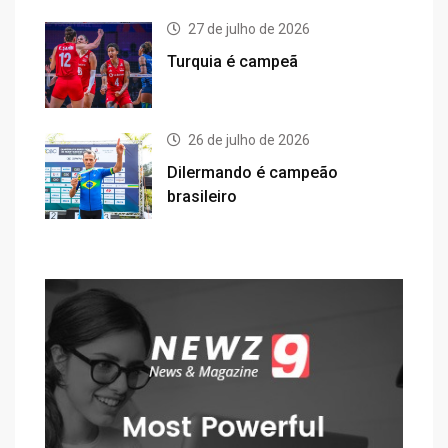
27 de julho de 2026
Turquia é campeã
26 de julho de 2026
Dilermando é campeão
brasileiro