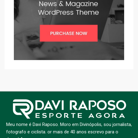
Meu nome é Davi Raposo. Moro em Divinópolis, sou jornalista,
fotografo e ciclista. or mais de 40 anos escrevo para o