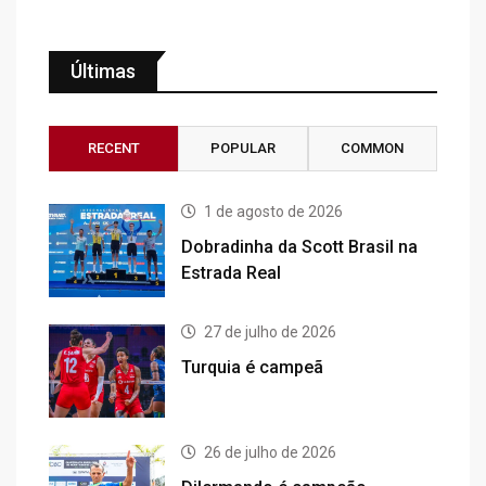
Últimas
RECENT
POPULAR
COMMON
1 de agosto de 2026
Dobradinha da Scott Brasil na
Estrada Real
27 de julho de 2026
Turquia é campeã
26 de julho de 2026