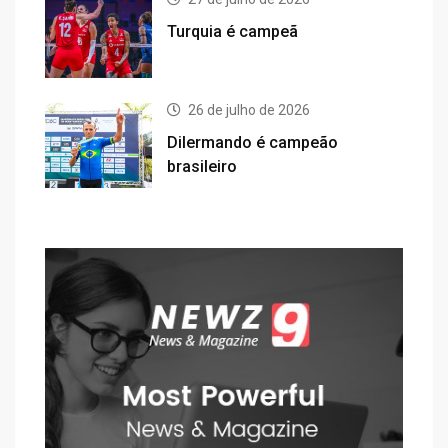
Turquia é campeã
26 de julho de 2026
Dilermando é campeão
brasileiro