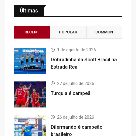
Últimas
RECENT
POPULAR
COMMON
1 de agosto de 2026
Dobradinha da Scott Brasil na
Estrada Real
27 de julho de 2026
Turquia é campeã
26 de julho de 2026
Dilermando é campeão
brasileiro