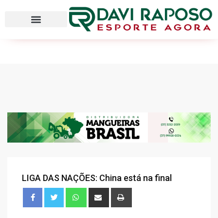
LIGA DAS NAÇÕES: China está na final