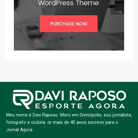
Meu nome é Davi Raposo. Moro em Divinópolis, sou jornalista,
fotografo e ciclista. or mais de 40 anos escrevo para o
Jornal Agora.