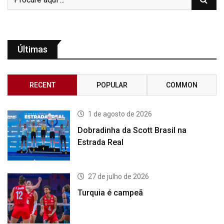
Últimas
RECENT
POPULAR
COMMON
1 de agosto de 2026
Dobradinha da Scott Brasil na
Estrada Real
27 de julho de 2026
Turquia é campeã