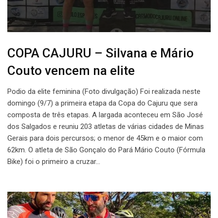
COPA CAJURU – Silvana e Mário
Couto vencem na elite
Podio da elite feminina (Foto divulgação) Foi realizada neste
domingo (9/7) a primeira etapa da Copa do Cajuru que sera
composta de três etapas. A largada aconteceu em São José
dos Salgados e reuniu 203 atletas de várias cidades de Minas
Gerais para dois percursos; o menor de 45km e o maior com
62km. O atleta de São Gonçalo do Pará Mário Couto (Fórmula
Bike) foi o primeiro a cruzar…