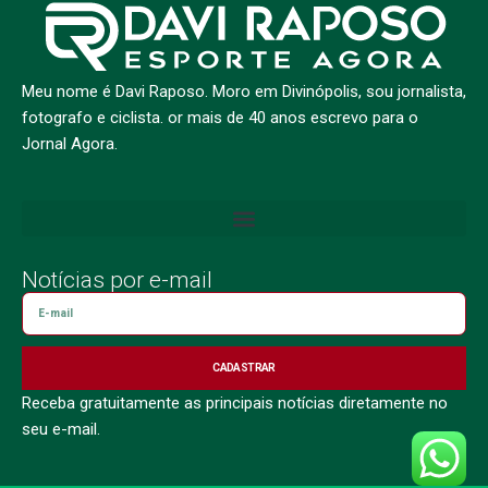
Meu nome é Davi Raposo. Moro em Divinópolis, sou jornalista,
fotografo e ciclista. or mais de 40 anos escrevo para o
Jornal Agora.
Notícias por e-mail
CADASTRAR
Receba gratuitamente as principais notícias diretamente no
seu e-mail.