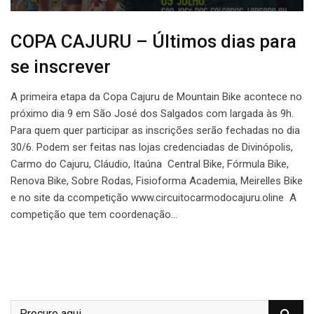
COPA CAJURU – Últimos dias para
se inscrever
A primeira etapa da Copa Cajuru de Mountain Bike acontece no
próximo dia 9 em São José dos Salgados com largada às 9h.
Para quem quer participar as inscrições serão fechadas no dia
30/6. Podem ser feitas nas lojas credenciadas de Divinópolis,
Carmo do Cajuru, Cláudio, Itaúna Central Bike, Fórmula Bike,
Renova Bike, Sobre Rodas, Fisioforma Academia, Meirelles Bike
e no site da ccompetição www.circuitocarmodocajuru.oline A
competição que tem coordenação…