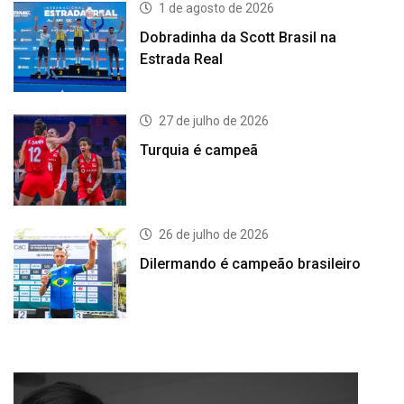
1 de agosto de 2026
Dobradinha da Scott Brasil na
Estrada Real
27 de julho de 2026
Turquia é campeã
26 de julho de 2026
Dilermando é campeão brasileiro