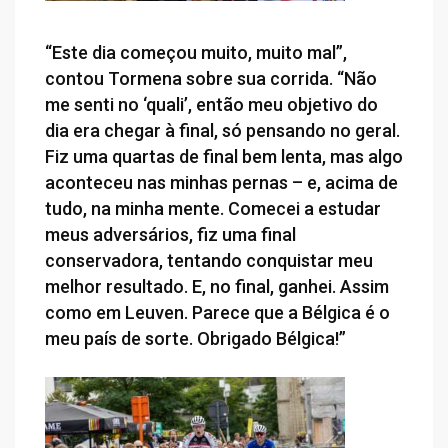
“Este dia começou muito, muito mal”,
contou Tormena sobre sua corrida. “Não
me senti no ‘quali’, então meu objetivo do
dia era chegar à final, só pensando no geral.
Fiz uma quartas de final bem lenta, mas algo
aconteceu nas minhas pernas – e, acima de
tudo, na minha mente. Comecei a estudar
meus adversários, fiz uma final
conservadora, tentando conquistar meu
melhor resultado. E, no final, ganhei. Assim
como em Leuven. Parece que a Bélgica é o
meu país de sorte. Obrigado Bélgica!”