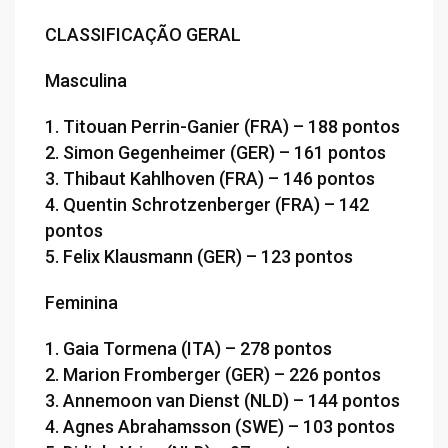
CLASSIFICAÇÃO GERAL
Masculina
1. Titouan Perrin-Ganier (FRA) – 188 pontos
2. Simon Gegenheimer (GER) – 161 pontos
3. Thibaut Kahlhoven (FRA) – 146 pontos
4. Quentin Schrotzenberger (FRA) – 142
pontos
5. Felix Klausmann (GER) – 123 pontos
Feminina
1. Gaia Tormena (ITA) – 278 pontos
2. Marion Fromberger (GER) – 226 pontos
3. Annemoon van Dienst (NLD) – 144 pontos
4. Agnes Abrahamsson (SWE) – 103 pontos