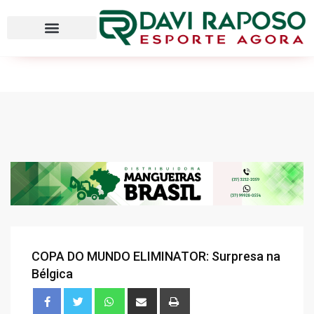
COPA DO MUNDO ELIMINATOR: Surpresa na
Bélgica