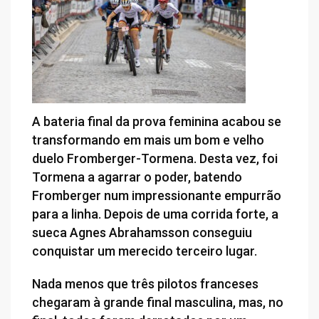
A bateria final da prova feminina acabou se
transformando em mais um bom e velho
duelo Fromberger-Tormena. Desta vez, foi
Tormena a agarrar o poder, batendo
Fromberger num impressionante empurrão
para a linha. Depois de uma corrida forte, a
sueca Agnes Abrahamsson conseguiu
conquistar um merecido terceiro lugar.
Nada menos que três pilotos franceses
chegaram à grande final masculina, mas, no