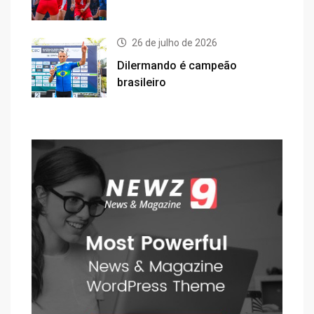
26 de julho de 2026
Dilermando é campeão
brasileiro