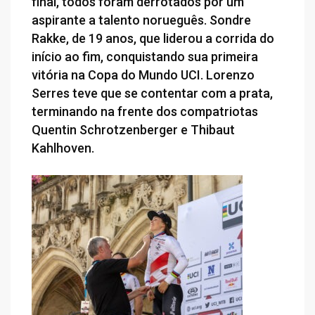
final, todos foram derrotados por um
aspirante a talento norueguês. Sondre
Rakke, de 19 anos, que liderou a corrida do
início ao fim, conquistando sua primeira
vitória na Copa do Mundo UCI. Lorenzo
Serres teve que se contentar com a prata,
terminando na frente dos compatriotas
Quentin Schrotzenberger e Thibaut
Kahlhoven.