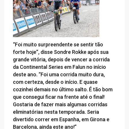
“Foi muito surpreendente se sentir tão
forte hoje”, disse Sondre Rokke após sua
grande vitória, depois de vencer a corrida
da Continental Series em Falun no início
deste ano. “Foi uma corrida muito dura,
com certeza, desde o início. E quase
cozinhei demais no último salto. É tão bom
que consegui ficar na frente até o final!
Gostaria de fazer mais algumas corridas
eliminatórias nesta temporada. Seria
divertido correr em Espanha, em Girona e
Barcelona, ainda este ano!”