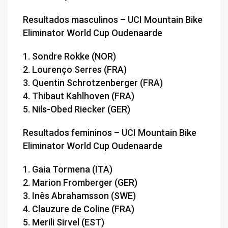
Resultados masculinos – UCI Mountain Bike
Eliminator World Cup Oudenaarde
1. Sondre Rokke (NOR)
2. Lourenço Serres (FRA)
3. Quentin Schrotzenberger (FRA)
4. Thibaut Kahlhoven (FRA)
5. Nils-Obed Riecker (GER)
Resultados femininos – UCI Mountain Bike
Eliminator World Cup Oudenaarde
1. Gaia Tormena (ITA)
2. Marion Fromberger (GER)
3. Inês Abrahamsson (SWE)
4. Clauzure de Coline (FRA)
5. Merili Sirvel (EST)