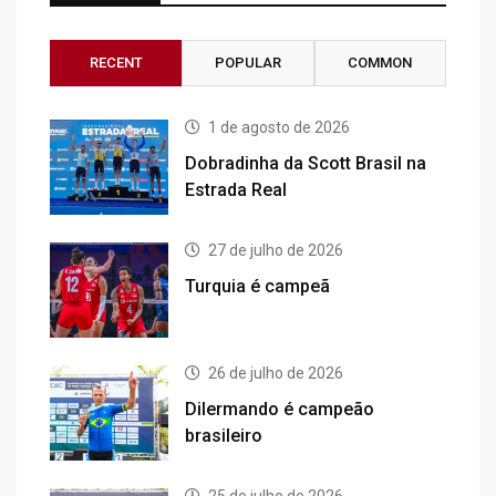
RECENT
POPULAR
COMMON
1 de agosto de 2026
Dobradinha da Scott Brasil na
Estrada Real
27 de julho de 2026
Turquia é campeã
26 de julho de 2026
Dilermando é campeão
brasileiro
25 de julho de 2026