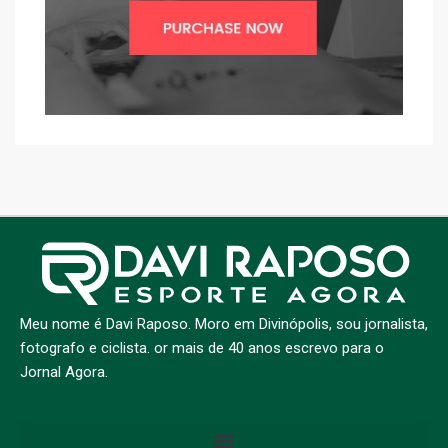
Meu nome é Davi Raposo. Moro em Divinópolis, sou jornalista,
fotografo e ciclista. or mais de 40 anos escrevo para o
Jornal Agora.