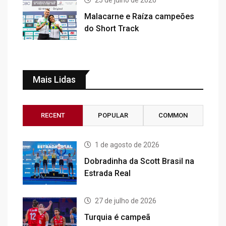
Malacarne e Raíza campeões
do Short Track
Mais Lidas
RECENT
POPULAR
COMMON
1 de agosto de 2026
Dobradinha da Scott Brasil na
Estrada Real
27 de julho de 2026
Turquia é campeã