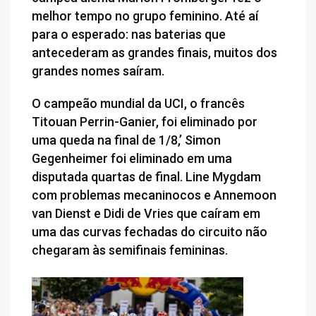
melhor tempo no grupo feminino. Até aí
para o esperado: nas baterias que
antecederam as grandes finais, muitos dos
grandes nomes saíram.
O campeão mundial da UCI, o francês
Titouan Perrin-Ganier, foi eliminado por
uma queda na final de 1/8,’ Simon
Gegenheimer foi eliminado em uma
disputada quartas de final. Line Mygdam
com problemas mecaninocos e Annemoon
van Dienst e Didi de Vries que caíram em
uma das curvas fechadas do circuito não
chegaram às semifinais femininas.