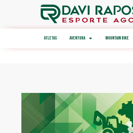
ATLETAS
AVENTURA
MOUNTAIN BIKE