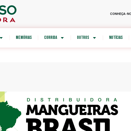
CONHEÇA-N
MEMÓRIAS
CORRIDA
OUTROS
NOTÍCIAS