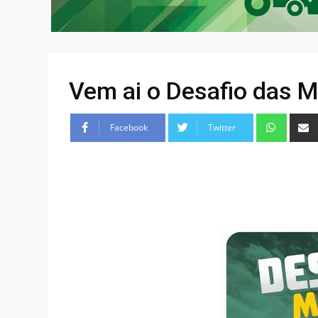
Vem ai o Desafio das 
Facebook
Twitter