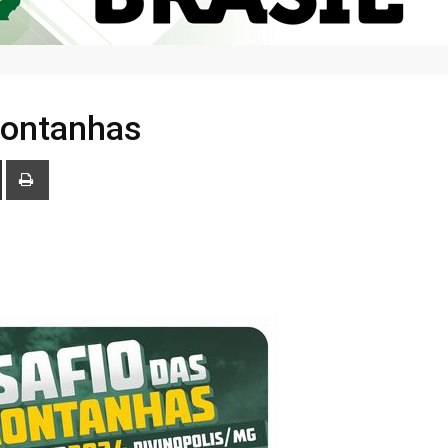
Montanhas