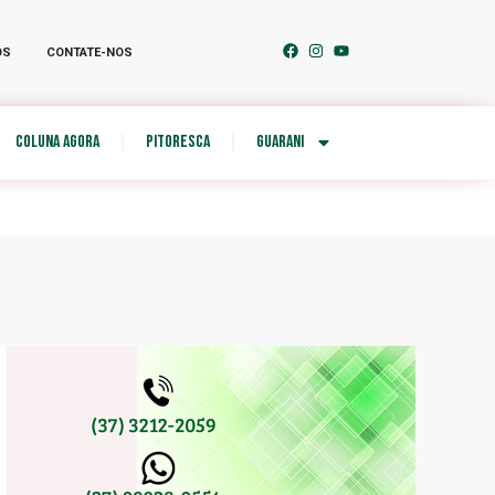
OS
CONTATE-NOS
COLUNA AGORA
PITORESCA
GUARANI