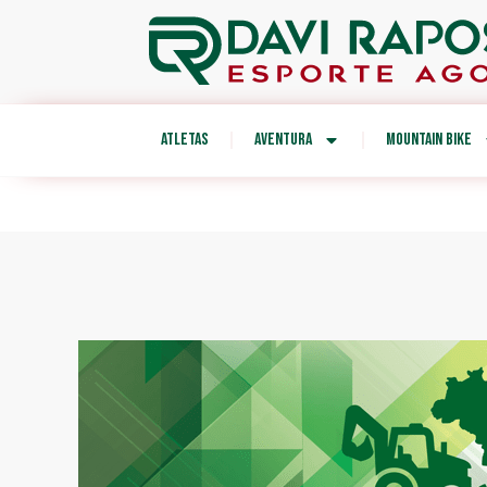
ATLETAS
AVENTURA
MOUNTAIN BIKE