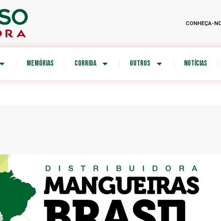
CONHEÇA-N
MEMÓRIAS
CORRIDA
OUTROS
NOTÍCIAS