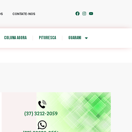
OS
CONTATE-NOS
COLUNA AGORA
PITORESCA
GUARANI