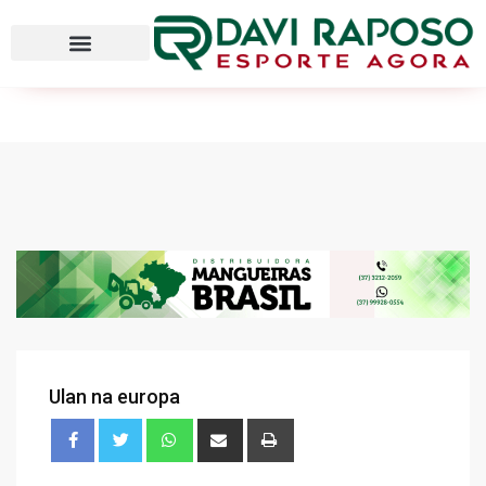
Ulan na europa