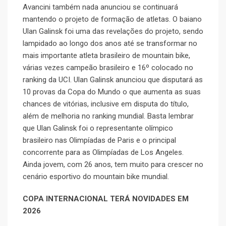
Avancini também nada anunciou se continuará
mantendo o projeto de formação de atletas. O baiano
Ulan Galinsk foi uma das revelações do projeto, sendo
lampidado ao longo dos anos até se transformar no
mais importante atleta brasileiro de mountain bike,
várias vezes campeão brasileiro e 16º colocado no
ranking da UCI. Ulan Galinsk anunciou que disputará as
10 provas da Copa do Mundo o que aumenta as suas
chances de vitórias, inclusive em disputa do título,
além de melhoria no ranking mundial. Basta lembrar
que Ulan Galinsk foi o representante olímpico
brasileiro nas Olimpíadas de Paris e o principal
concorrente para as Olimpíadas de Los Angeles.
Ainda jovem, com 26 anos, tem muito para crescer no
cenário esportivo do mountain bike mundial.
COPA INTERNACIONAL TERÁ NOVIDADES EM
2026