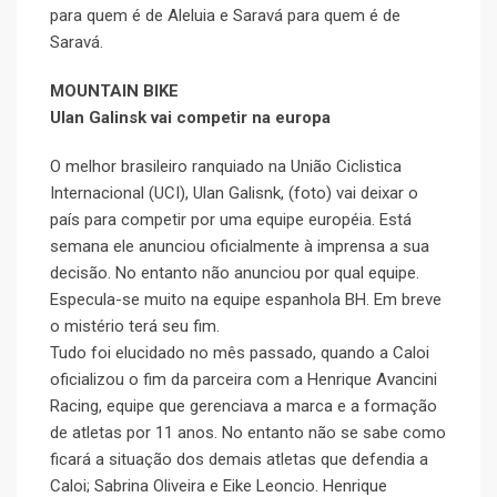
para quem é de Aleluia e Saravá para quem é de
Saravá.
MOUNTAIN BIKE
Ulan Galinsk vai competir na europa
O melhor brasileiro ranquiado na União Ciclistica
Internacional (UCI), Ulan Galisnk, (foto) vai deixar o
país para competir por uma equipe européia. Está
semana ele anunciou oficialmente à imprensa a sua
decisão. No entanto não anunciou por qual equipe.
Especula-se muito na equipe espanhola BH. Em breve
o mistério terá seu fim.
Tudo foi elucidado no mês passado, quando a Caloi
oficializou o fim da parceira com a Henrique Avancini
Racing, equipe que gerenciava a marca e a formação
de atletas por 11 anos. No entanto não se sabe como
ficará a situação dos demais atletas que defendia a
Caloi; Sabrina Oliveira e Eike Leoncio. Henrique