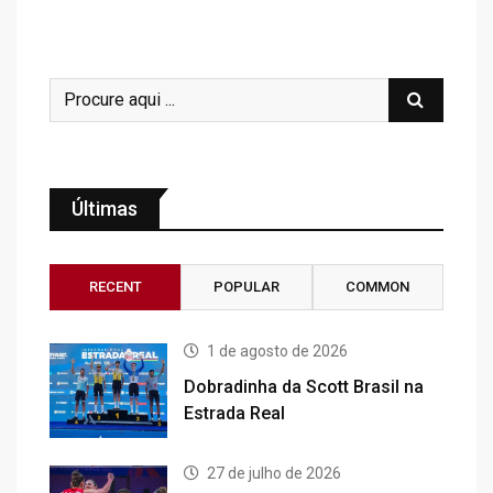
Últimas
RECENT
POPULAR
COMMON
1 de agosto de 2026
Dobradinha da Scott Brasil na
Estrada Real
27 de julho de 2026