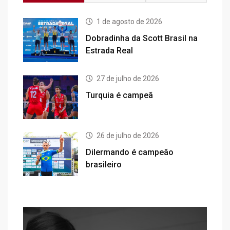
1 de agosto de 2026
Dobradinha da Scott Brasil na
Estrada Real
27 de julho de 2026
Turquia é campeã
26 de julho de 2026
Dilermando é campeão
brasileiro