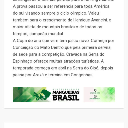
A prova passou a ser referencia para toda América
do sul visando sempre o ciclo olimpico. Valeu
também para o crescimento de Henrique Avancini, o
maior atleta de mountain brasileiro de todos os
tempos, campeão mundial.
A Copa do ano que vem tem palco novo. Começa por
Conceição do Mato Dentro que pela primeira servirá
de sede para a competição. Cravada na Serra do
Espinhaço oferece muitas atrações turísticas. A
temporada começa em abril na Serra do Cipó, depois
passa por Araxá e termina em Congonhas.