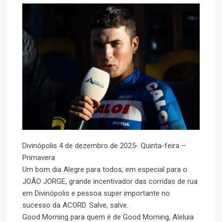
Divinópolis 4 de dezembro de 2025- Quinta-feira –
Primavera
Um bom dia Alegre para todos, em especial para o
JOÃO JORGE, grande incentivador das corridas de rua
em Divinópolis e pessoa super importante no
sucesso da ACORD. Salve, salve.
Good Morning para quem é de Good Morning, Aleluia