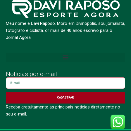
Meu nome é Davi Raposo. Moro em Divinópolis, sou jornalista,
fotografo e ciclista. or mais de 40 anos escrevo para o
Jornal Agora.
Notícias por e-mail
CADASTRAR
Receba gratuitamente as principais notícias diretamente no
seu e-mail.