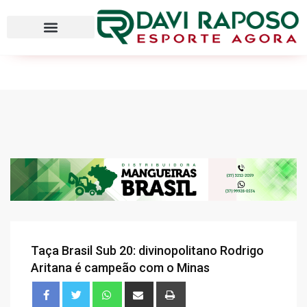
Taça Brasil Sub 20: divinopolitano Rodrigo
Aritana é campeão com o Minas