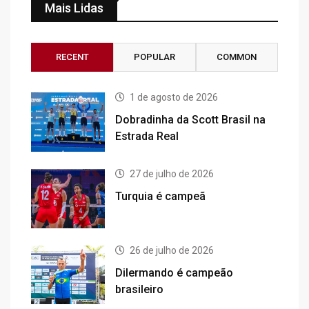
Mais Lidas
RECENT
POPULAR
COMMON
1 de agosto de 2026
Dobradinha da Scott Brasil na
Estrada Real
27 de julho de 2026
Turquia é campeã
26 de julho de 2026
Dilermando é campeão
brasileiro