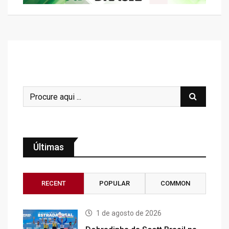
Últimas
RECENT
POPULAR
COMMON
1 de agosto de 2026