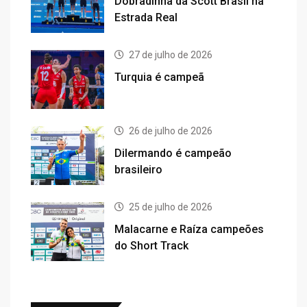
Dobradinha da Scott Brasil na
Estrada Real
27 de julho de 2026
Turquia é campeã
26 de julho de 2026
Dilermando é campeão
brasileiro
25 de julho de 2026
Malacarne e Raíza campeões
do Short Track