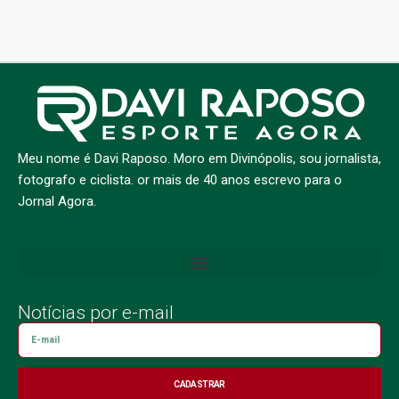
Meu nome é Davi Raposo. Moro em Divinópolis, sou jornalista,
fotografo e ciclista. or mais de 40 anos escrevo para o
Jornal Agora.
Notícias por e-mail
CADASTRAR