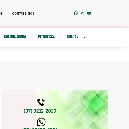
OS
CONTATE-NOS
COLUNA AGORA
PITORESCA
GUARANI