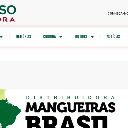
CONHEÇA-N
MEMÓRIAS
CORRIDA
OUTROS
NOTÍCIAS