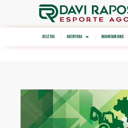
ATLETAS
AVENTURA
MOUNTAIN BIKE