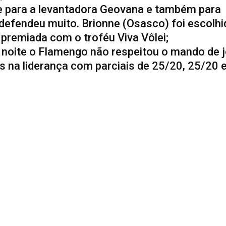
 para a levantadora Geovana e também para
 defendeu muito. Brionne (Osasco) foi escolhi
 premiada com o troféu Viva Vôlei;
 noite o Flamengo não respeitou o mando de 
 na liderança com parciais de 25/20, 25/20 