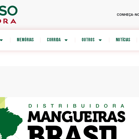
CONHEÇA-N
MEMÓRIAS
CORRIDA
OUTROS
NOTÍCIAS