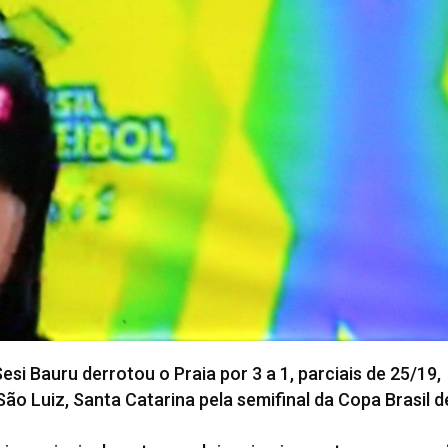
i Bauru derrotou o Praia por 3 a 1, parciais de 25/19,
São Luiz, Santa Catarina pela semifinal da Copa Brasil d