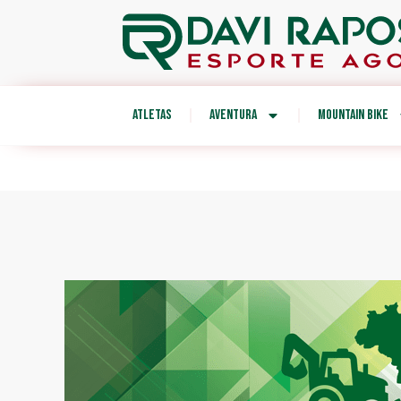
ATLETAS
AVENTURA
MOUNTAIN BIKE