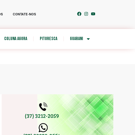
OS
CONTATE-NOS
COLUNA AGORA
PITORESCA
GUARANI