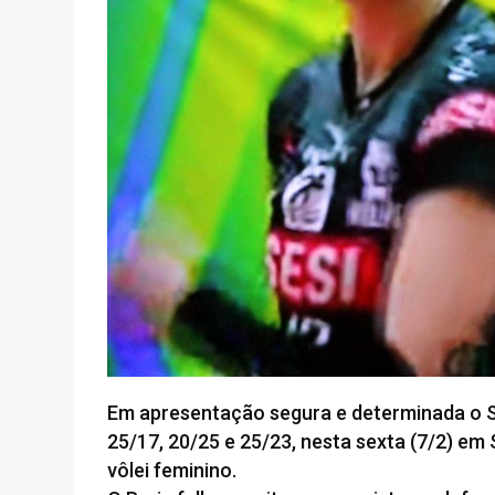
Em apresentação segura e determinada o Ses
25/17, 20/25 e 25/23, nesta sexta (7/2) em 
vôlei feminino.