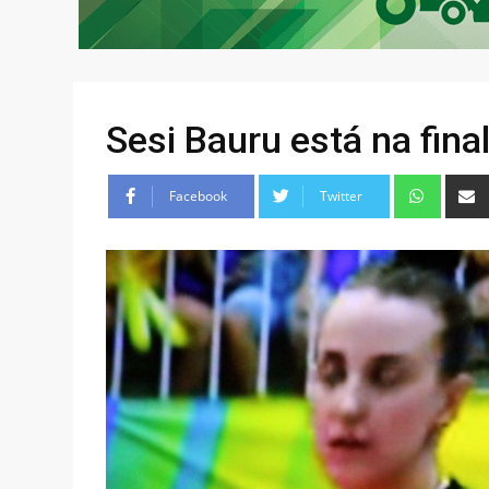
Sesi Bauru está na fina
Facebook
Twitter