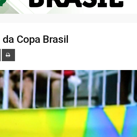
l da Copa Brasil