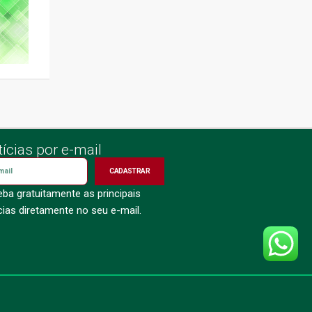
ícias por e-mail
CADASTRAR
ba gratuitamente as principais
cias diretamente no seu e-mail.