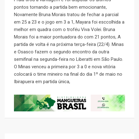
pontos tornando a partida bem emocionante,
Novamente Bruna Morais tratou de fechar a parcial
em 25 a 23 e o jogo em 3 a 1, Mayara foi esccolhida a
melhor em quadra com o troféu Viva Volei. Bruna
Morais foi a maior pontuadora do com 21 pontos, A
partida de volta é na próxima terça-feira (22/4). Minas
e Osasco fazem o segundo encontro da outra
semifinal na segunda-feira no Liberatti em São Paulo.
O Minas venceu a primeira por 3 a 0 e nova vitória
colocará o time mineiro na final do dia 1º de maio no
Ibirapuera em partida única,