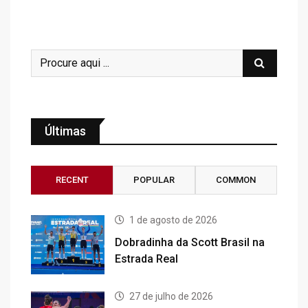
Últimas
RECENT
POPULAR
COMMON
1 de agosto de 2026
Dobradinha da Scott Brasil na
Estrada Real
27 de julho de 2026