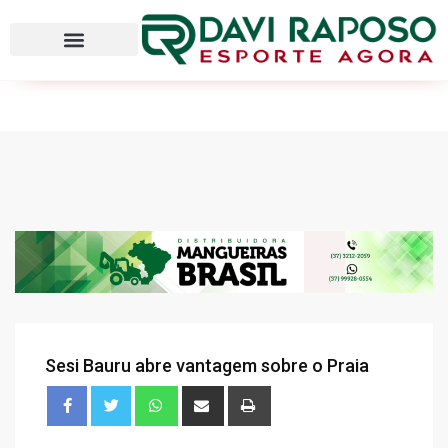
Sesi Bauru abre vantagem sobre o Praia