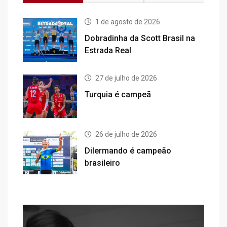
1 de agosto de 2026
Dobradinha da Scott Brasil na
Estrada Real
27 de julho de 2026
Turquia é campeã
26 de julho de 2026
Dilermando é campeão
brasileiro