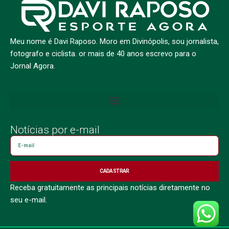
Meu nome é Davi Raposo. Moro em Divinópolis, sou jornalista,
fotografo e ciclista. or mais de 40 anos escrevo para o
Jornal Agora.
Notícias por e-mail
CADASTRAR
Receba gratuitamente as principais notícias diretamente no
seu e-mail.