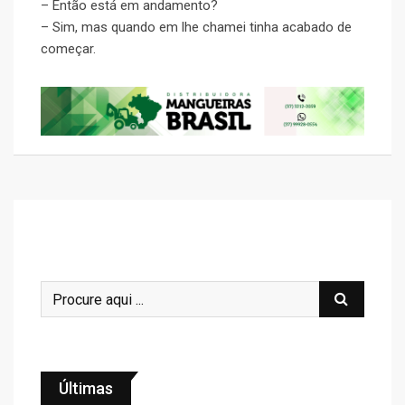
– Então está em andamento?
– Sim, mas quando em lhe chamei tinha acabado de
começar.
Últimas