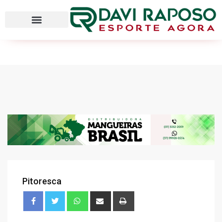
Pitoresca