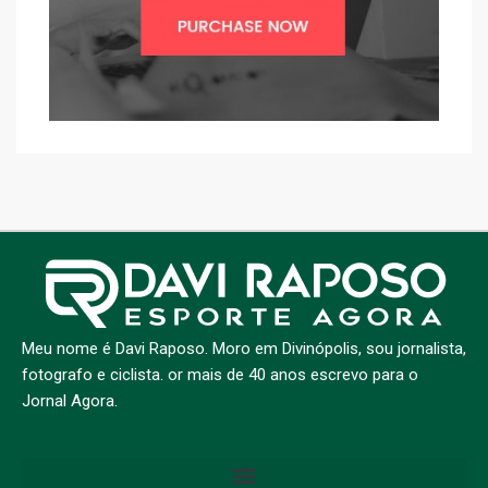
Meu nome é Davi Raposo. Moro em Divinópolis, sou jornalista,
fotografo e ciclista. or mais de 40 anos escrevo para o
Jornal Agora.