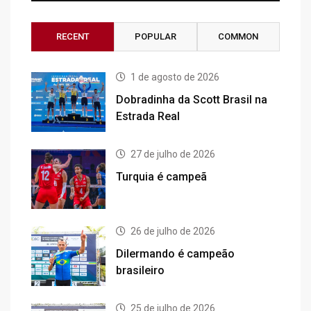
RECENT
POPULAR
COMMON
1 de agosto de 2026
Dobradinha da Scott Brasil na
Estrada Real
27 de julho de 2026
Turquia é campeã
26 de julho de 2026
Dilermando é campeão
brasileiro
25 de julho de 2026