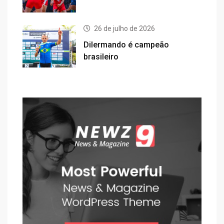
26 de julho de 2026
Dilermando é campeão
brasileiro