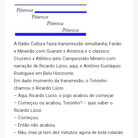
A Rádio Cultura fazia transmissão simultanêa, Farião
e Mineirão com Guarani x América e o clássico
Cruzeiro x Atlético pelo Campeonato Mineiro com
narração de Ricardo Lúcio, aqui, e Antônio Eustáquio
Rodrigues em Belo Horizonte.
Em dado momento da transmisão, o Totonho
chamou o Ricardo Lúcio
– Aqui, Ricardo Lúcio, o jogo acabou de começar.
– Começou ou acabou, Totonho? – quis saber o
Ricardo Lúcio
– Começou.
– Então não acabou.
– Não, mas já tem dez minutos agora de bola rolando