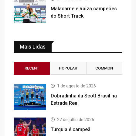
Malacarne e Raíza campeões
do Short Track
Mais Lidas
RECENT
POPULAR
COMMON
1 de agosto de 2026
Dobradinha da Scott Brasil na
Estrada Real
27 de julho de 2026
Turquia é campeã