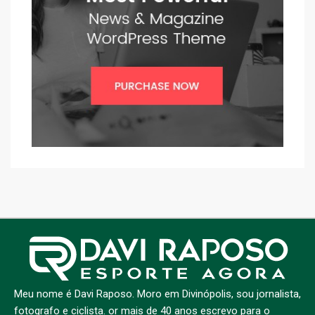
Meu nome é Davi Raposo. Moro em Divinópolis, sou jornalista,
fotografo e ciclista. or mais de 40 anos escrevo para o