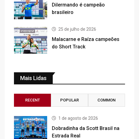
Dilermando é campeão
brasileiro
25 de julho de 2026
Malacarne e Raíza campeões
do Short Track
Mais Lidas
RECENT
POPULAR
COMMON
1 de agosto de 2026
Dobradinha da Scott Brasil na
Estrada Real