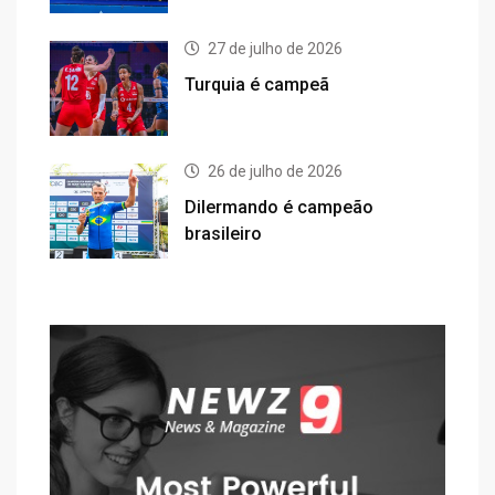
27 de julho de 2026
Turquia é campeã
26 de julho de 2026
Dilermando é campeão
brasileiro