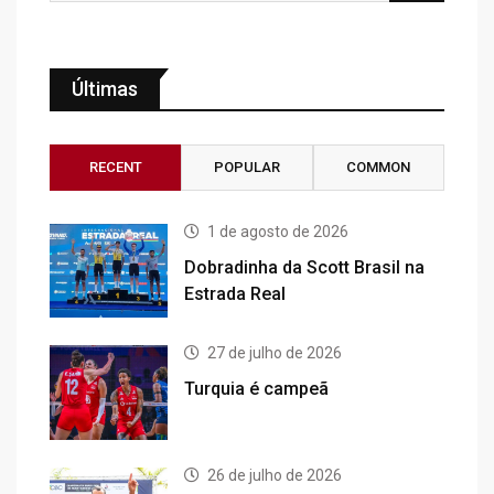
Últimas
RECENT
POPULAR
COMMON
1 de agosto de 2026
Dobradinha da Scott Brasil na
Estrada Real
27 de julho de 2026
Turquia é campeã
26 de julho de 2026