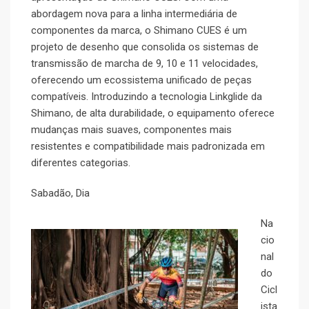
abordagem nova para a linha intermediária de
componentes da marca, o Shimano CUES é um
projeto de desenho que consolida os sistemas de
transmissão de marcha de 9, 10 e 11 velocidades,
oferecendo um ecossistema unificado de peças
compatíveis. Introduzindo a tecnologia Linkglide da
Shimano, de alta durabilidade, o equipamento oferece
mudanças mais suaves, componentes mais
resistentes e compatibilidade mais padronizada em
diferentes categorias.
Sabadão, Dia
Na
cio
nal
do
Cicl
ista