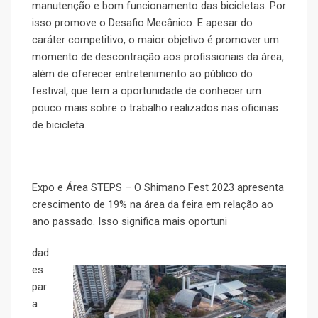
manutenção e bom funcionamento das bicicletas. Por
isso promove o Desafio Mecânico. E apesar do
caráter competitivo, o maior objetivo é promover um
momento de descontração aos profissionais da área,
além de oferecer entretenimento ao público do
festival, que tem a oportunidade de conhecer um
pouco mais sobre o trabalho realizados nas oficinas
de bicicleta.
Expo e Área STEPS – O Shimano Fest 2023 apresenta
crescimento de 19% na área da feira em relação ao
ano passado. Isso significa mais oportuni
dad
es
par
a