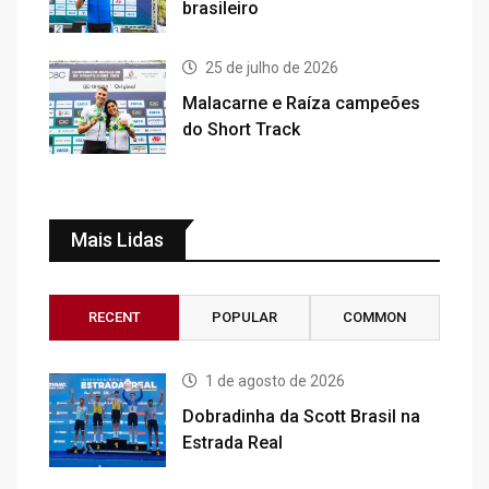
brasileiro
25 de julho de 2026
Malacarne e Raíza campeões
do Short Track
Mais Lidas
RECENT
POPULAR
COMMON
1 de agosto de 2026
Dobradinha da Scott Brasil na
Estrada Real