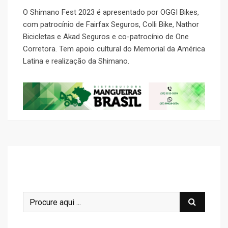
O Shimano Fest 2023 é apresentado por OGGI Bikes,
com patrocínio de Fairfax Seguros, Colli Bike, Nathor
Bicicletas e Akad Seguros e co-patrocínio de One
Corretora. Tem apoio cultural do Memorial da América
Latina e realização da Shimano.