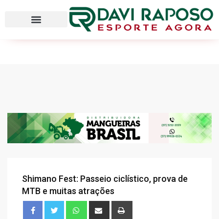
Shimano Fest: Passeio ciclístico, prova de
MTB e muitas atrações