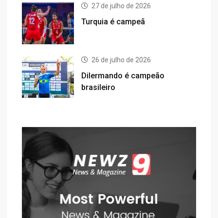
27 de julho de 2026
Turquia é campeã
26 de julho de 2026
Dilermando é campeão
brasileiro