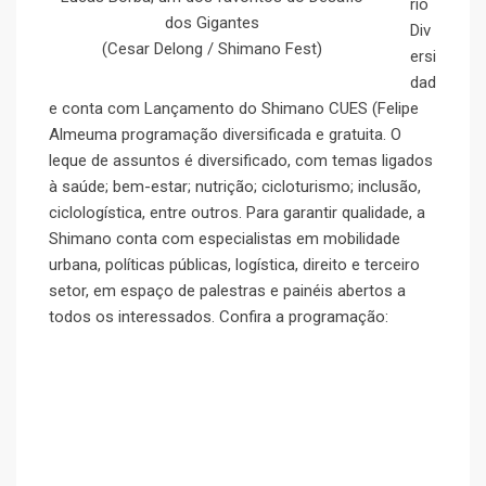
rio
dos Gigantes
Div
(Cesar Delong / Shimano Fest)
ersi
dad
e conta com Lançamento do Shimano CUES (Felipe
Almeuma programação diversificada e gratuita. O
leque de assuntos é diversificado, com temas ligados
à saúde; bem-estar; nutrição; cicloturismo; inclusão,
ciclologística, entre outros. Para garantir qualidade, a
Shimano conta com especialistas em mobilidade
urbana, políticas públicas, logística, direito e terceiro
setor, em espaço de palestras e painéis abertos a
todos os interessados. Confira a programação: