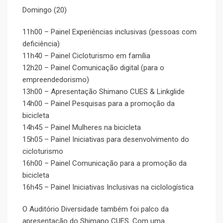
Domingo (20)
11h00 – Painel Experiências inclusivas (pessoas com
deficiência)
11h40 – Painel Cicloturismo em família
12h20 – Painel Comunicação digital (para o
empreendedorismo)
13h00 – Apresentação Shimano CUES & Linkglide
14h00 – Painel Pesquisas para a promoção da
bicicleta
14h45 – Painel Mulheres na bicicleta
15h05 – Painel Iniciativas para desenvolvimento do
cicloturismo
16h00 – Painel Comunicação para a promoção da
bicicleta
16h45 – Painel Iniciativas Inclusivas na ciclologística
O Auditório Diversidade também foi palco da
apresentação do Shimano CUES. Com uma