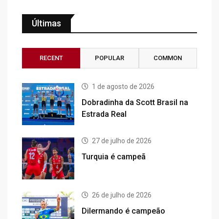
Últimas
RECENT
POPULAR
COMMON
1 de agosto de 2026
Dobradinha da Scott Brasil na
Estrada Real
27 de julho de 2026
Turquia é campeã
26 de julho de 2026
Dilermando é campeão