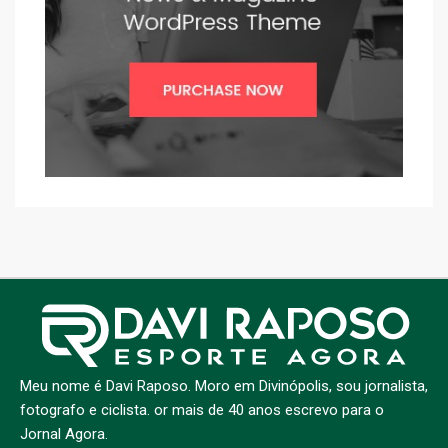
Meu nome é Davi Raposo. Moro em Divinópolis, sou jornalista,
fotografo e ciclista. or mais de 40 anos escrevo para o
Jornal Agora.