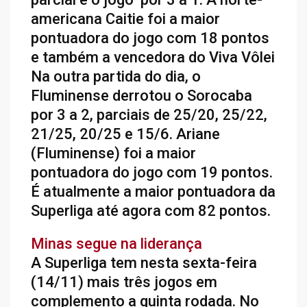
americana Caitie foi a maior
pontuadora do jogo com 18 pontos
e também a vencedora do Viva Vôlei
Na outra partida do dia, o
Fluminense derrotou o Sorocaba
por 3 a 2, parciais de 25/20, 25/22,
21/25, 20/25 e 15/6. Ariane
(Fluminense) foi a maior
pontuadora do jogo com 19 pontos.
É atualmente a maior pontuadora da
Superliga até agora com 82 pontos.
Minas segue na liderança
A Superliga tem nesta sexta-feira
(14/11) mais três jogos em
complemento a quinta rodada. No