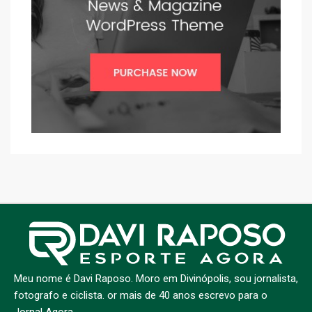
Meu nome é Davi Raposo. Moro em Divinópolis, sou jornalista,
fotografo e ciclista. or mais de 40 anos escrevo para o
Jornal Agora.