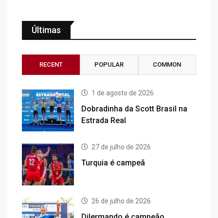
Últimas
RECENT
POPULAR
COMMON
1 de agosto de 2026
Dobradinha da Scott Brasil na
Estrada Real
27 de julho de 2026
Turquia é campeã
26 de julho de 2026
Dilermando é campeão