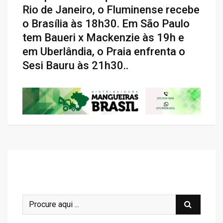
Rio de Janeiro, o Fluminense recebe
o Brasília às 18h30. Em São Paulo
tem Baueri x Mackenzie às 19h e
em Uberlândia, o Praia enfrenta o
Sesi Bauru às 21h30..