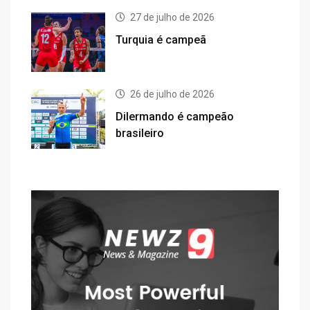
27 de julho de 2026
Turquia é campeã
26 de julho de 2026
Dilermando é campeão
brasileiro