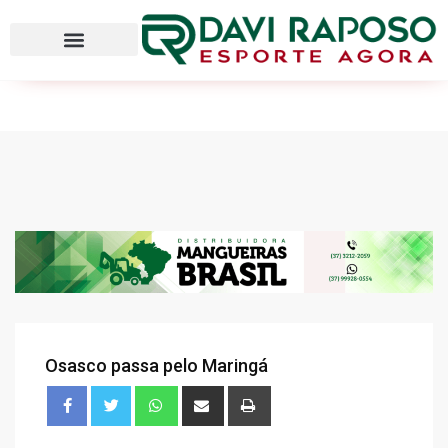
Osasco passa pelo Maringá