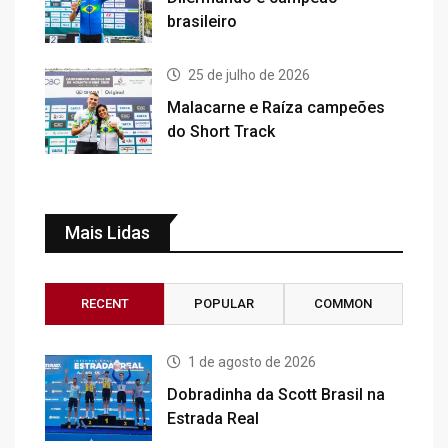
brasileiro
25 de julho de 2026
Malacarne e Raíza campeões
do Short Track
Mais Lidas
RECENT
POPULAR
COMMON
1 de agosto de 2026
Dobradinha da Scott Brasil na
Estrada Real