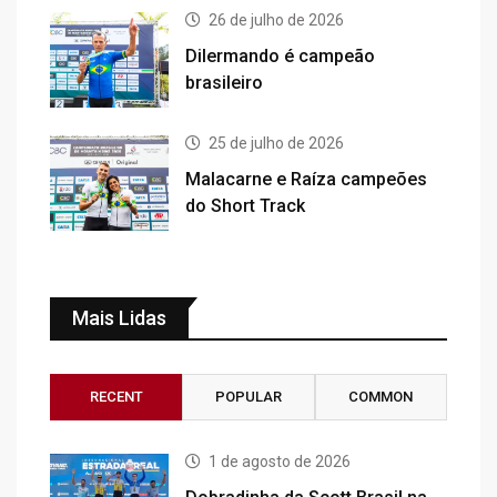
26 de julho de 2026
Dilermando é campeão
brasileiro
25 de julho de 2026
Malacarne e Raíza campeões
do Short Track
Mais Lidas
RECENT
POPULAR
COMMON
1 de agosto de 2026