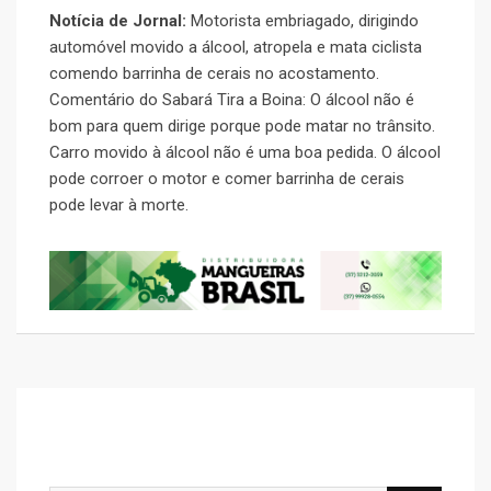
Notícia de Jornal:
Motorista embriagado, dirigindo
automóvel movido a álcool, atropela e mata ciclista
comendo barrinha de cerais no acostamento.
Comentário do Sabará Tira a Boina: O álcool não é
bom para quem dirige porque pode matar no trânsito.
Carro movido à álcool não é uma boa pedida. O álcool
pode corroer o motor e comer barrinha de cerais
pode levar à morte.