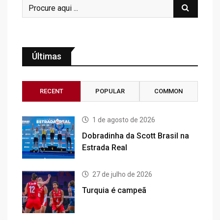
Últimas
RECENT
POPULAR
COMMON
1 de agosto de 2026
Dobradinha da Scott Brasil na
Estrada Real
27 de julho de 2026
Turquia é campeã