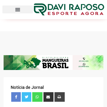
Notícia de Jornal