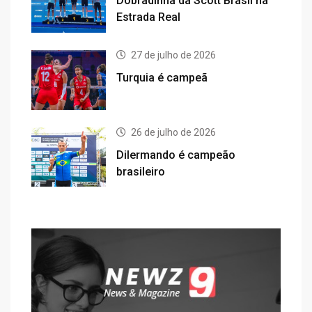
Dobradinha da Scott Brasil na
Estrada Real
27 de julho de 2026
Turquia é campeã
26 de julho de 2026
Dilermando é campeão
brasileiro