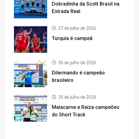
Dobradinha da Scott Brasil na
Estrada Real
27 de julho de 2026
Turquia é campeã
26 de julho de 2026
Dilermando é campeão
brasileiro
25 de julho de 2026
Malacarne e Raíza campeões
do Short Track