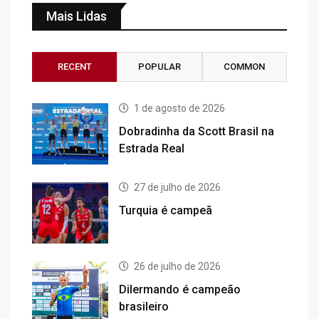
Mais Lidas
RECENT
POPULAR
COMMON
1 de agosto de 2026
Dobradinha da Scott Brasil na
Estrada Real
27 de julho de 2026
Turquia é campeã
26 de julho de 2026
Dilermando é campeão
brasileiro