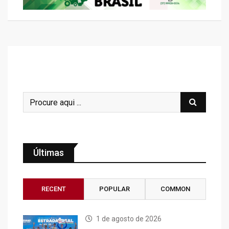
Últimas
RECENT
POPULAR
COMMON
1 de agosto de 2026