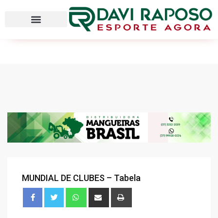
MUNDIAL DE CLUBES – Tabela