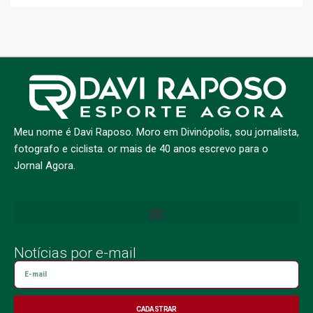
Meu nome é Davi Raposo. Moro em Divinópolis, sou jornalista,
fotografo e ciclista. or mais de 40 anos escrevo para o
Jornal Agora.
Notícias por e-mail
CADASTRAR