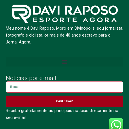
Meu nome é Davi Raposo. Moro em Divinópolis, sou jornalista,
fotografo e ciclista. or mais de 40 anos escrevo para o
Jornal Agora.
Notícias por e-mail
CADASTRAR
Receba gratuitamente as principais notícias diretamente no
seu e-mail.