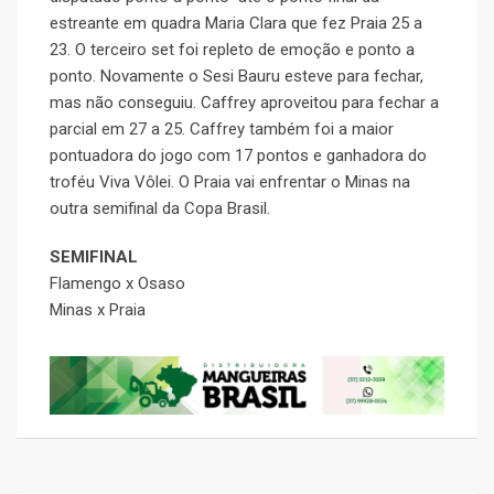
estreante em quadra Maria Clara que fez Praia 25 a
23. O terceiro set foi repleto de emoção e ponto a
ponto. Novamente o Sesi Bauru esteve para fechar,
mas não conseguiu. Caffrey aproveitou para fechar a
parcial em 27 a 25. Caffrey também foi a maior
pontuadora do jogo com 17 pontos e ganhadora do
troféu Viva Vôlei. O Praia vai enfrentar o Minas na
outra semifinal da Copa Brasil.
SEMIFINAL
Flamengo x Osaso
Minas x Praia