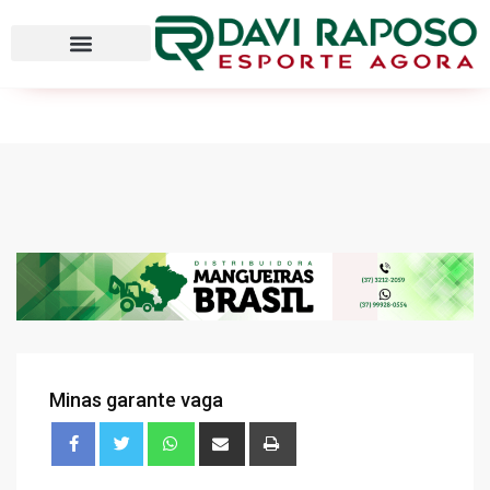
Minas garante vaga