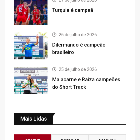
27 de julho de 2026
Turquia é campeã
26 de julho de 2026
Dilermando é campeão
brasileiro
25 de julho de 2026
Malacarne e Raíza campeões
do Short Track
Mais Lidas