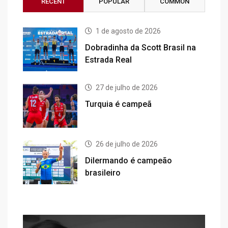
RECENT
POPULAR
COMMON
1 de agosto de 2026
Dobradinha da Scott Brasil na
Estrada Real
27 de julho de 2026
Turquia é campeã
26 de julho de 2026
Dilermando é campeão
brasileiro