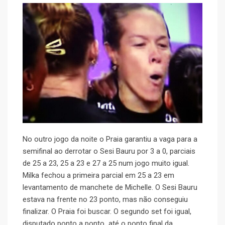
No outro jogo da noite o Praia garantiu a vaga para a
semifinal ao derrotar o Sesi Bauru por 3 a 0, parciais
de 25 a 23, 25 a 23 e 27 a 25 num jogo muito igual.
Milka fechou a primeira parcial em 25 a 23 em
levantamento de manchete de Michelle. O Sesi Bauru
estava na frente no 23 ponto, mas não conseguiu
finalizar. O Praia foi buscar. O segundo set foi igual,
disputado ponto a ponto até o ponto final da