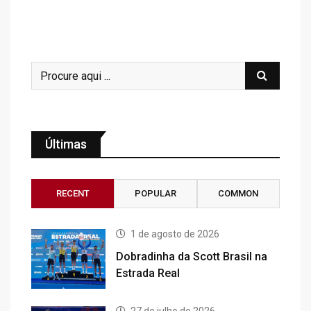
Últimas
RECENT
POPULAR
COMMON
1 de agosto de 2026
Dobradinha da Scott Brasil na
Estrada Real