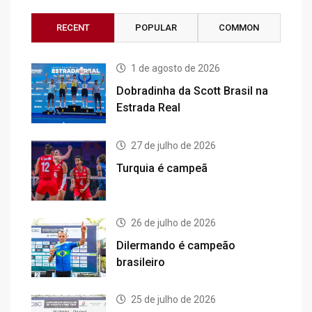
RECENT
POPULAR
COMMON
1 de agosto de 2026
Dobradinha da Scott Brasil na
Estrada Real
27 de julho de 2026
Turquia é campeã
26 de julho de 2026
Dilermando é campeão
brasileiro
25 de julho de 2026