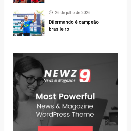
26 de julho de 2026
Dilermando é campeão
brasileiro