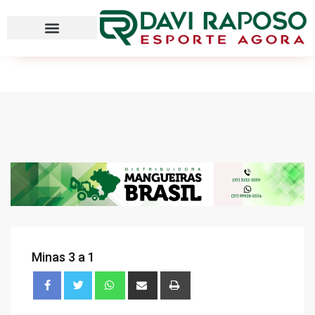
Minas 3 a 1