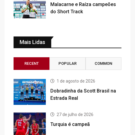
Malacarne e Raíza campeões
do Short Track
Mais Lidas
RECENT
POPULAR
COMMON
1 de agosto de 2026
Dobradinha da Scott Brasil na
Estrada Real
27 de julho de 2026
Turquia é campeã