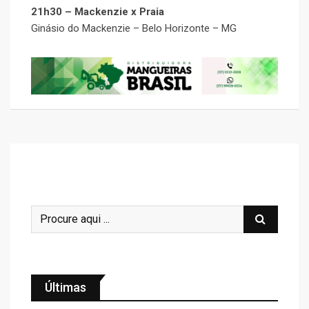
21h30 – Mackenzie x Praia
Ginásio do Mackenzie – Belo Horizonte – MG
Últimas