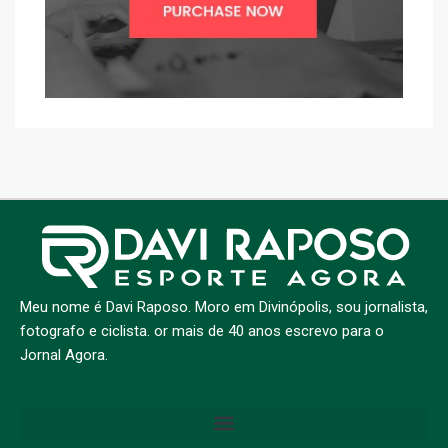
Meu nome é Davi Raposo. Moro em Divinópolis, sou jornalista,
fotografo e ciclista. or mais de 40 anos escrevo para o
Jornal Agora.