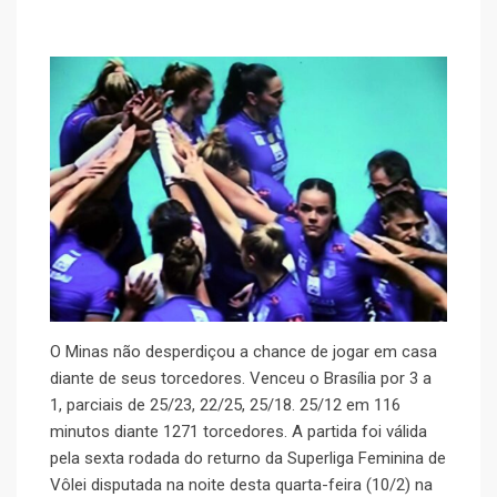
O Minas não desperdiçou a chance de jogar em casa
diante de seus torcedores. Venceu o Brasília por 3 a
1, parciais de 25/23, 22/25, 25/18. 25/12 em 116
minutos diante 1271 torcedores. A partida foi válida
pela sexta rodada do returno da Superliga Feminina de
Vôlei disputada na noite desta quarta-feira (10/2) na