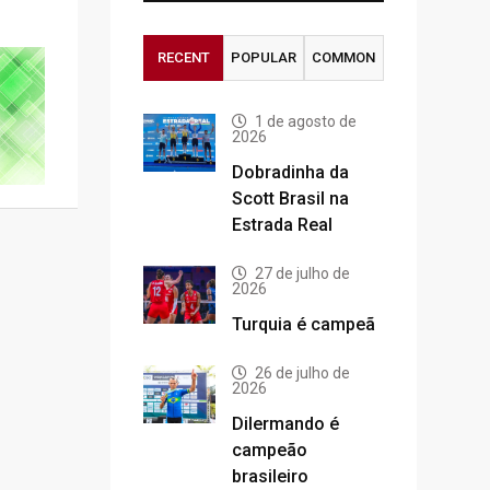
RECENT
POPULAR
COMMON
1 de agosto de
2026
Dobradinha da
Scott Brasil na
Estrada Real
27 de julho de
2026
Turquia é campeã
26 de julho de
2026
Dilermando é
campeão
brasileiro