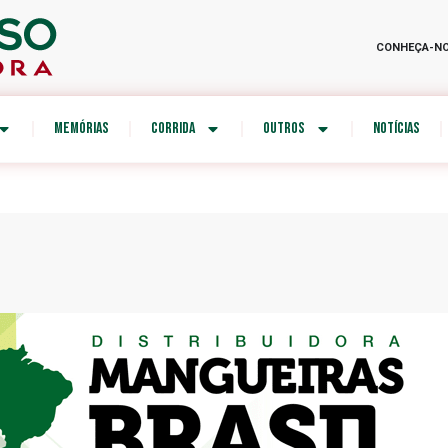
CONHEÇA-N
MEMÓRIAS
CORRIDA
OUTROS
NOTÍCIAS