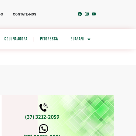
OS
CONTATE-NOS
COLUNA AGORA
PITORESCA
GUARANI