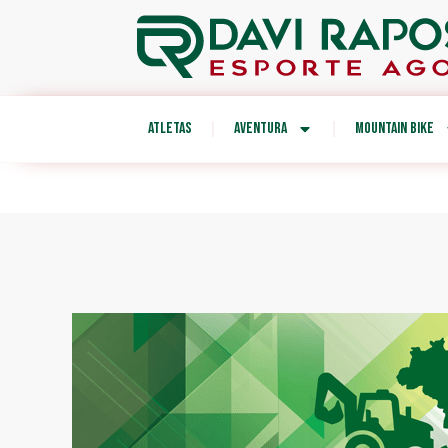
ATLETAS
AVENTURA
MOUNTAIN BIKE