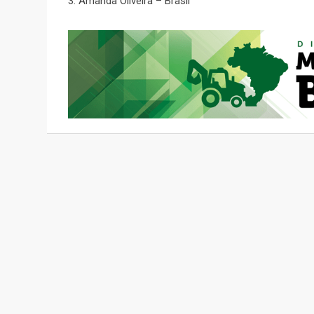
3. Amanda Oliveira – Brasil