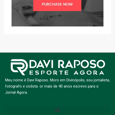
Meu nome é Davi Raposo. Moro em Divinópolis, sou jornalista,
fotografo e ciclista. or mais de 40 anos escrevo para o
Jornal Agora.