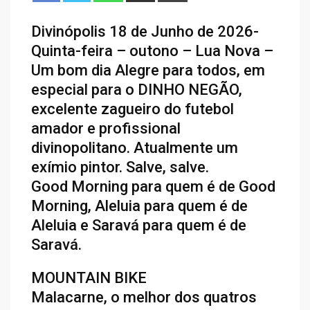
Divinópolis 18 de Junho de 2026-
Quinta-feira – outono – Lua Nova –
Um bom dia Alegre para todos, em
especial para o DINHO NEGÃO,
excelente zagueiro do futebol
amador e profissional
divinopolitano. Atualmente um
exímio pintor. Salve, salve.
Good Morning para quem é de Good
Morning, Aleluia para quem é de
Aleluia e Saravá para quem é de
Saravá.
MOUNTAIN BIKE
Malacarne, o melhor dos quatros