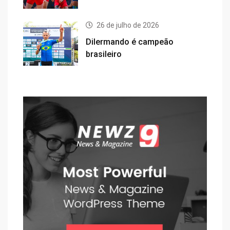
26 de julho de 2026
Dilermando é campeão
brasileiro