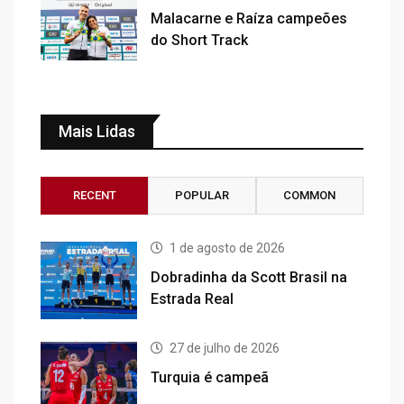
Malacarne e Raíza campeões
do Short Track
Mais Lidas
RECENT
POPULAR
COMMON
1 de agosto de 2026
Dobradinha da Scott Brasil na
Estrada Real
27 de julho de 2026
Turquia é campeã