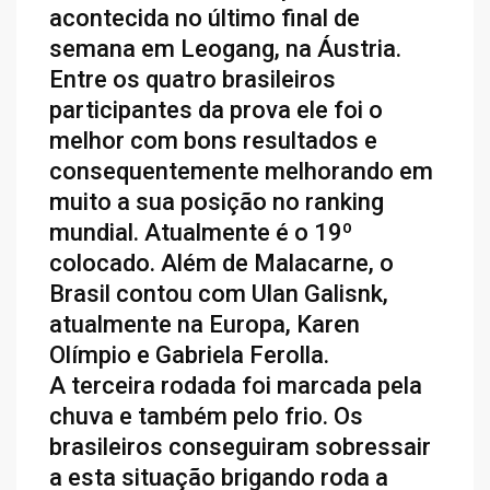
acontecida no último final de
semana em Leogang, na Áustria.
Entre os quatro brasileiros
participantes da prova ele foi o
melhor com bons resultados e
consequentemente melhorando em
muito a sua posição no ranking
mundial. Atualmente é o 19º
colocado. Além de Malacarne, o
Brasil contou com Ulan Galisnk,
atualmente na Europa, Karen
Olímpio e Gabriela Ferolla.
A terceira rodada foi marcada pela
chuva e também pelo frio. Os
brasileiros conseguiram sobressair
a esta situação brigando roda a