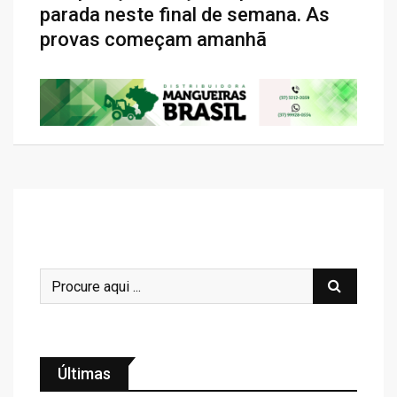
parada neste final de semana. As
provas começam amanhã
Últimas