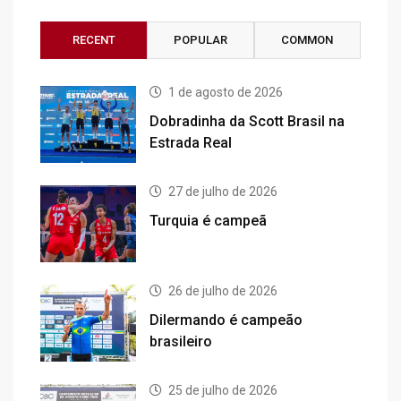
RECENT
POPULAR
COMMON
1 de agosto de 2026
Dobradinha da Scott Brasil na
Estrada Real
27 de julho de 2026
Turquia é campeã
26 de julho de 2026
Dilermando é campeão
brasileiro
25 de julho de 2026