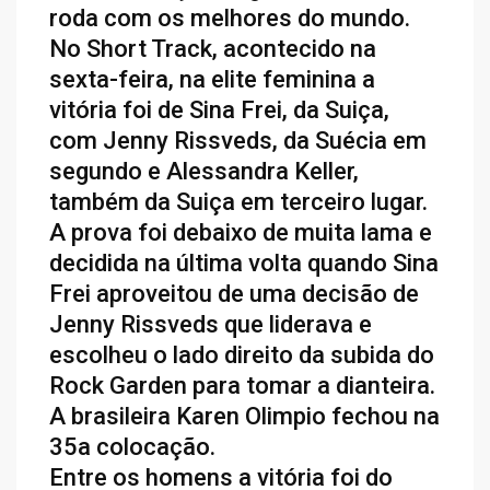
roda com os melhores do mundo.
No Short Track, acontecido na
sexta-feira, na elite feminina a
vitória foi de Sina Frei, da Suiça,
com Jenny Rissveds, da Suécia em
segundo e Alessandra Keller,
também da Suiça em terceiro lugar.
A prova foi debaixo de muita lama e
decidida na última volta quando Sina
Frei aproveitou de uma decisão de
Jenny Rissveds que liderava e
escolheu o lado direito da subida do
Rock Garden para tomar a dianteira.
A brasileira Karen Olimpio fechou na
35a colocação.
Entre os homens a vitória foi do