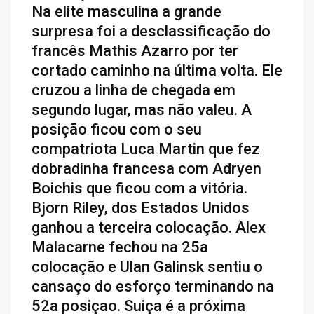
Na elite masculina a grande
surpresa foi a desclassificação do
francês Mathis Azarro por ter
cortado caminho na última volta. Ele
cruzou a linha de chegada em
segundo lugar, mas não valeu. A
posição ficou com o seu
compatriota Luca Martin que fez
dobradinha francesa com Adryen
Boichis que ficou com a vitória.
Bjorn Riley, dos Estados Unidos
ganhou a terceira colocação. Alex
Malacarne fechou na 25a
colocação e Ulan Galinsk sentiu o
cansaço do esforço terminando na
52a posiçao. Suiça é a próxima