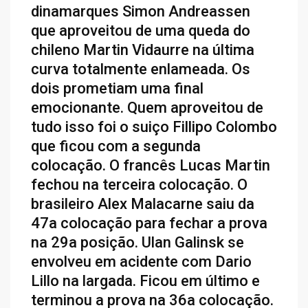
dinamarques Simon Andreassen
que aproveitou de uma queda do
chileno Martin Vidaurre na última
curva totalmente enlameada. Os
dois prometiam uma final
emocionante. Quem aproveitou de
tudo isso foi o suiço Fillipo Colombo
que ficou com a segunda
colocação. O francês Lucas Martin
fechou na terceira colocação. O
brasileiro Alex Malacarne saiu da
47a colocação para fechar a prova
na 29a posição. Ulan Galinsk se
envolveu em acidente com Dario
Lillo na largada. Ficou em último e
terminou a prova na 36a colocação.