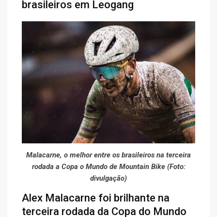
brasileiros em Leogang
Malacarne, o melhor entre os brasileiros na terceira
rodada a Copa o Mundo de Mountain Bike (Foto:
divulgação)
Alex Malacarne foi brilhante na
terceira rodada da Copa do Mundo