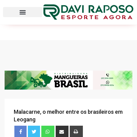
Malacarne, o melhor entre os brasileiros em
Leogang