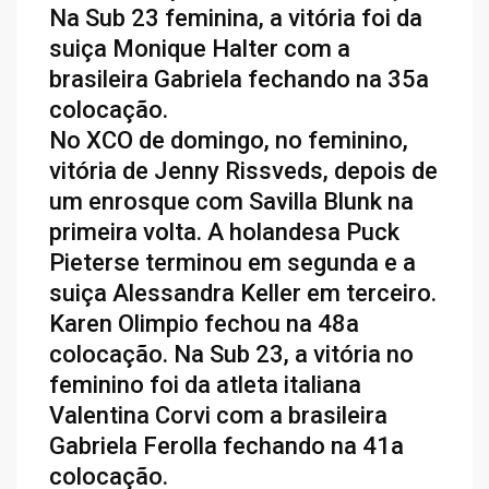
Na Sub 23 feminina, a vitória foi da
suiça Monique Halter com a
brasileira Gabriela fechando na 35a
colocação.
No XCO de domingo, no feminino,
vitória de Jenny Rissveds, depois de
um enrosque com Savilla Blunk na
primeira volta. A holandesa Puck
Pieterse terminou em segunda e a
suiça Alessandra Keller em terceiro.
Karen Olimpio fechou na 48a
colocação. Na Sub 23, a vitória no
feminino foi da atleta italiana
Valentina Corvi com a brasileira
Gabriela Ferolla fechando na 41a
colocação.