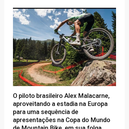
O piloto brasileiro Alex Malacarne,
aproveitando a estadia na Europa
para uma sequência de
apresentações na Copa do Mundo
de Mountain Bike, em sua folga,