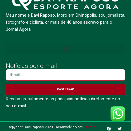
Meu nome é Davi Raposo. Moro em Divinópolis, sou jornalista,
fotografo e ciclista. or mais de 40 anos escrevo para o
Jornal Agora.
Notícias por e-mail
CADASTRAR
Receba gratuitamente as principais notícias diretamente no
seu e-mail.
Copyright Davi Raposo 2023. Desenvolvido por
SalaVip