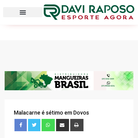
Malacarne é sétimo em Dovos