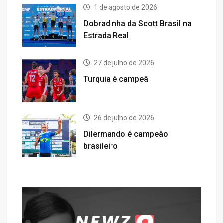
1 de agosto de 2026
Dobradinha da Scott Brasil na
Estrada Real
27 de julho de 2026
Turquia é campeã
26 de julho de 2026
Dilermando é campeão
brasileiro