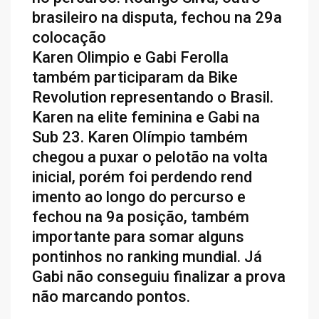
brasileiro na disputa, fechou na 29a
colocação
Karen Olimpio e Gabi Ferolla
também participaram da Bike
Revolution representando o Brasil.
Karen na elite feminina e Gabi na
Sub 23. Karen Olímpio também
chegou a puxar o pelotão na volta
inicial, porém foi perdendo rend
imento ao longo do percurso e
fechou na 9a posição, também
importante para somar alguns
pontinhos no ranking mundial. Já
Gabi não conseguiu finalizar a prova
não marcando pontos.