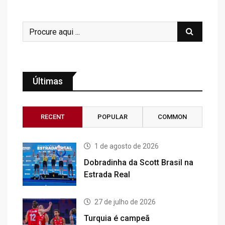
Últimas
RECENT
POPULAR
COMMON
1 de agosto de 2026
Dobradinha da Scott Brasil na
Estrada Real
27 de julho de 2026
Turquia é campeã