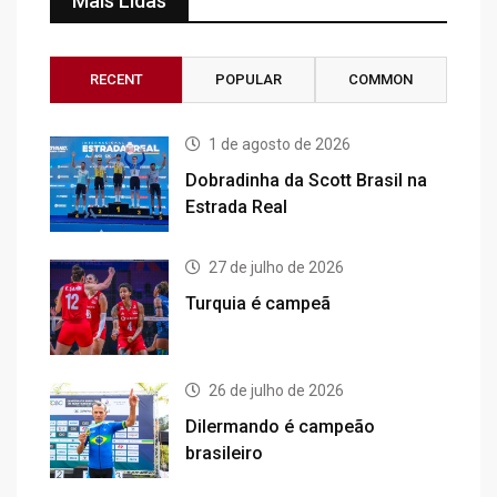
Mais Lidas
RECENT
POPULAR
COMMON
1 de agosto de 2026
Dobradinha da Scott Brasil na
Estrada Real
27 de julho de 2026
Turquia é campeã
26 de julho de 2026
Dilermando é campeão
brasileiro