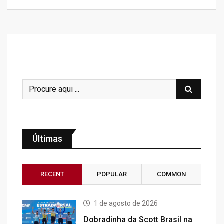
Últimas
RECENT
POPULAR
COMMON
1 de agosto de 2026
Dobradinha da Scott Brasil na