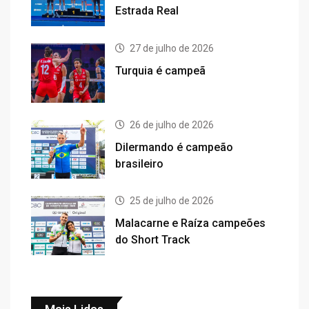
Estrada Real
27 de julho de 2026
Turquia é campeã
26 de julho de 2026
Dilermando é campeão
brasileiro
25 de julho de 2026
Malacarne e Raíza campeões
do Short Track