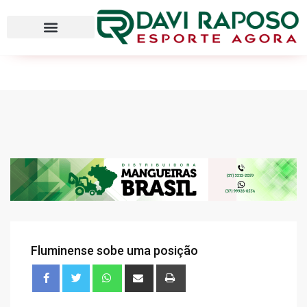
Fluminense sobe uma posição