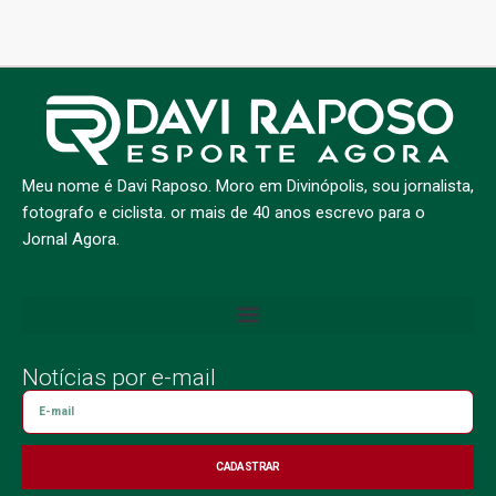
Meu nome é Davi Raposo. Moro em Divinópolis, sou jornalista,
fotografo e ciclista. or mais de 40 anos escrevo para o
Jornal Agora.
Notícias por e-mail
CADASTRAR