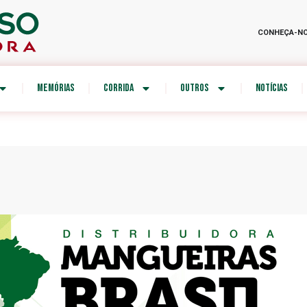
CONHEÇA-N
MEMÓRIAS
CORRIDA
OUTROS
NOTÍCIAS