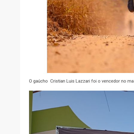
O gaúcho Cristian Luis Lazzari foi o vencedor no ma