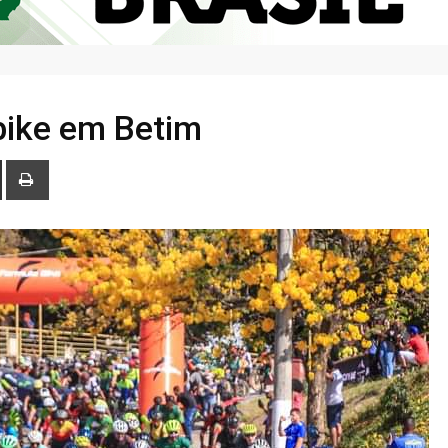
bike em Betim