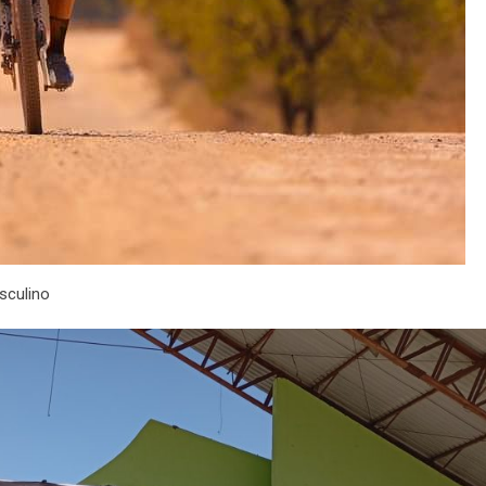
sculino