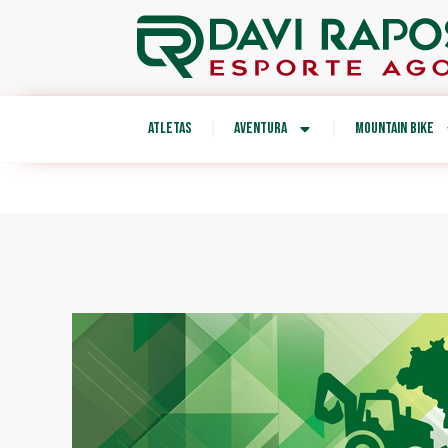
ATLETAS
AVENTURA
MOUNTAIN BIKE