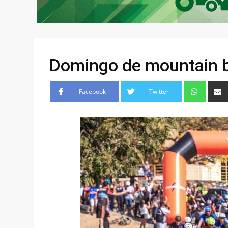
Domingo de mountain 
Facebook
Twitter