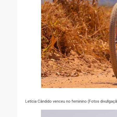
Letícia Cândido venceu no feminino (Fotos divullgaç