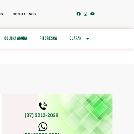
OS
CONTATE-NOS
COLUNA AGORA
PITORESCA
GUARANI