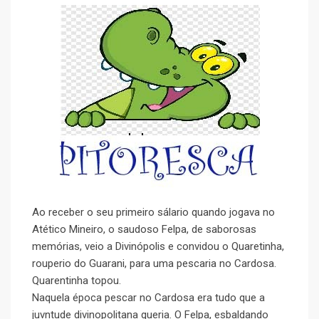
Ao receber o seu primeiro sálario quando jogava no
Atético Mineiro, o saudoso Felpa, de saborosas
memórias, veio a Divinópolis e convidou o Quaretinha,
rouperio do Guarani, para uma pescaria no Cardosa.
Quarentinha topou.
Naquela época pescar no Cardosa era tudo que a
juvntude divinopolitana queria. O Felpa, esbaldando