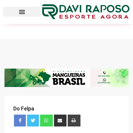
Do Felpa