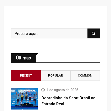
Últimas
RECENT
POPULAR
COMMON
1 de agosto de 2026
Dobradinha da Scott Brasil na
Estrada Real