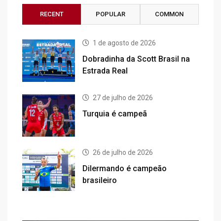
RECENT
POPULAR
COMMON
1 de agosto de 2026
Dobradinha da Scott Brasil na
Estrada Real
27 de julho de 2026
Turquia é campeã
26 de julho de 2026
Dilermando é campeão
brasileiro