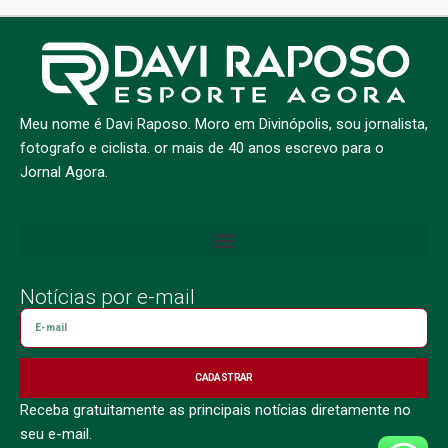
Meu nome é Davi Raposo. Moro em Divinópolis, sou jornalista,
fotografo e ciclista. or mais de 40 anos escrevo para o
Jornal Agora.
Notícias por e-mail
CADASTRAR
Receba gratuitamente as principais notícias diretamente no
seu e-mail.