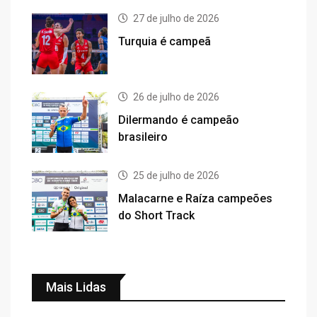
27 de julho de 2026
Turquia é campeã
26 de julho de 2026
Dilermando é campeão
brasileiro
25 de julho de 2026
Malacarne e Raíza campeões
do Short Track
Mais Lidas