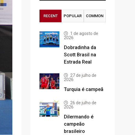
RECENT
POPULAR
COMMON
1 de agosto de
2026
Dobradinha da
Scott Brasil na
Estrada Real
27 de julho de
2026
Turquia é campeã
26 de julho de
2026
Dilermando é
campeão
brasileiro