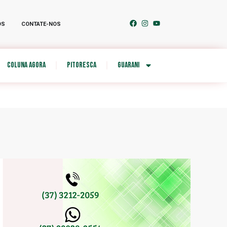
OS
CONTATE-NOS
COLUNA AGORA
PITORESCA
GUARANI