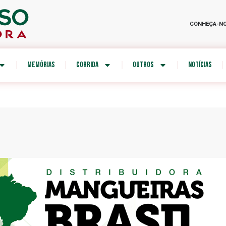
CONHEÇA-N
MEMÓRIAS
CORRIDA
OUTROS
NOTÍCIAS