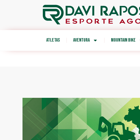
ATLETAS
AVENTURA
MOUNTAIN BIKE