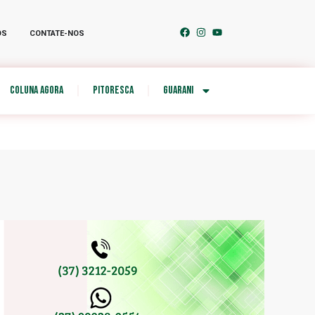
OS
CONTATE-NOS
COLUNA AGORA
PITORESCA
GUARANI