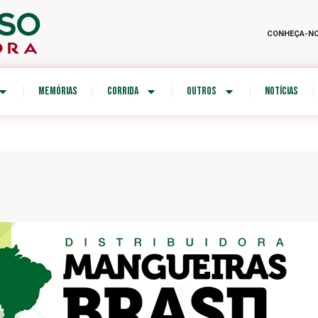
CONHEÇA-N
MEMÓRIAS
CORRIDA
OUTROS
NOTÍCIAS