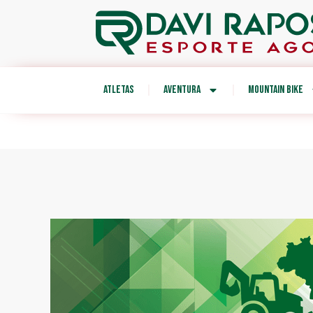
ATLETAS
AVENTURA
MOUNTAIN BIKE