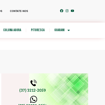
OS
CONTATE-NOS
COLUNA AGORA
PITORESCA
GUARANI