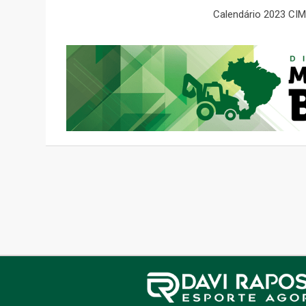
Calendário 2023 CIM