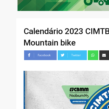
Calendário 2023 CIMTB
Mountain bike
Facebook
Twitter