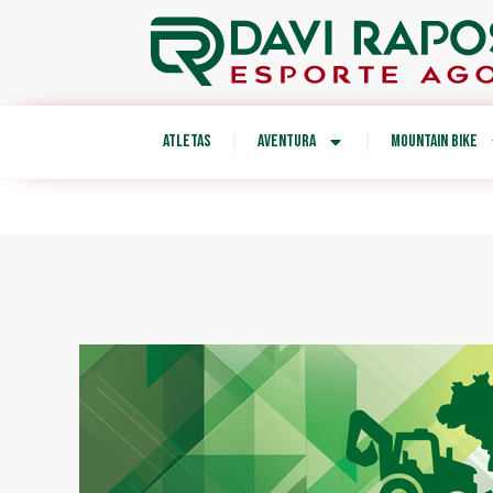
ATLETAS
AVENTURA
MOUNTAIN BIKE