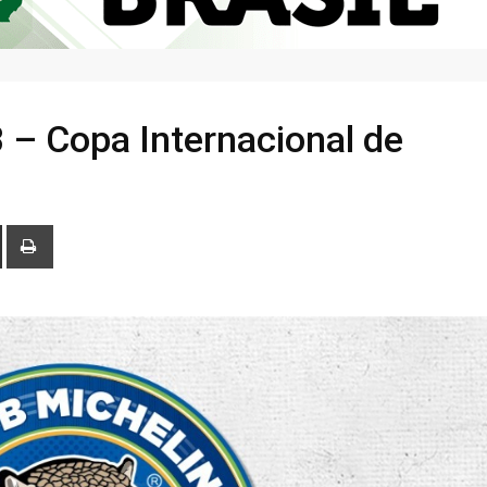
 – Copa Internacional de