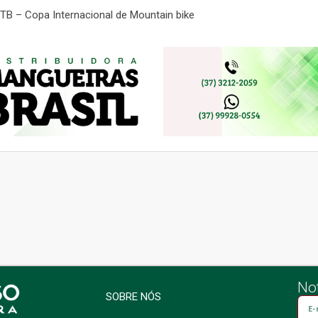
TB – Copa Internacional de Mountain bike
Not
SOBRE NÓS