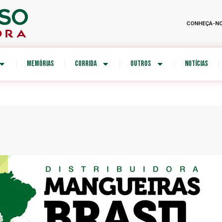
CONHEÇA-N
MEMÓRIAS
CORRIDA
OUTROS
NOTÍCIAS