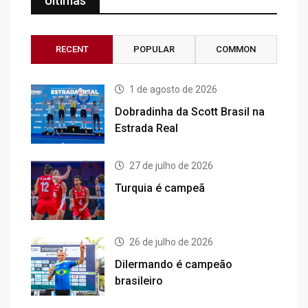
Últimas
RECENT
POPULAR
COMMON
1 de agosto de 2026
Dobradinha da Scott Brasil na
Estrada Real
27 de julho de 2026
Turquia é campeã
26 de julho de 2026
Dilermando é campeão
brasileiro