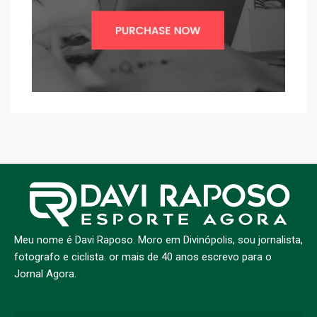
Meu nome é Davi Raposo. Moro em Divinópolis, sou jornalista,
fotografo e ciclista. or mais de 40 anos escrevo para o
Jornal Agora.