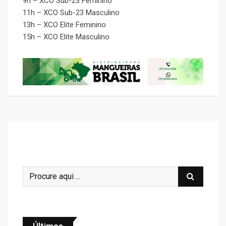
9h – XCO Sub-23 Feminino
11h – XCO Sub-23 Masculino
13h – XCO Elite Feminino
15h – XCO Elite Masculino