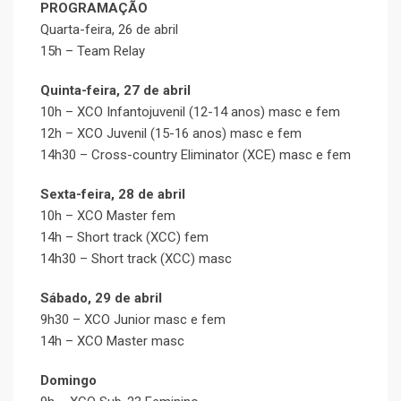
PROGRAMAÇÃO
Quarta-feira, 26 de abril
15h – Team Relay
Quinta-feira, 27 de abril
10h – XCO Infantojuvenil (12-14 anos) masc e fem
12h – XCO Juvenil (15-16 anos) masc e fem
14h30 – Cross-country Eliminator (XCE) masc e fem
Sexta-feira, 28 de abril
10h – XCO Master fem
14h – Short track (XCC) fem
14h30 – Short track (XCC) masc
Sábado, 29 de abril
9h30 – XCO Junior masc e fem
14h – XCO Master masc
Domingo