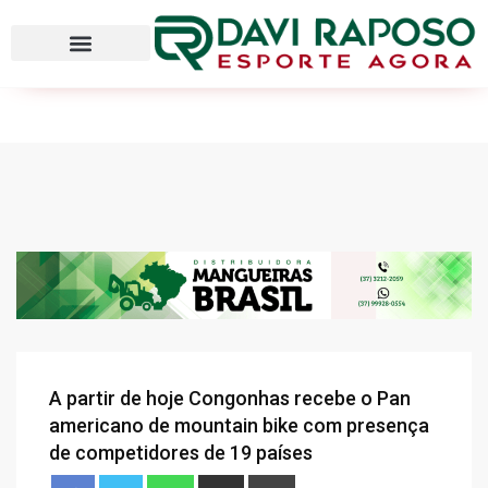
A partir de hoje Congonhas recebe o Pan
americano de mountain bike com presença
de competidores de 19 países