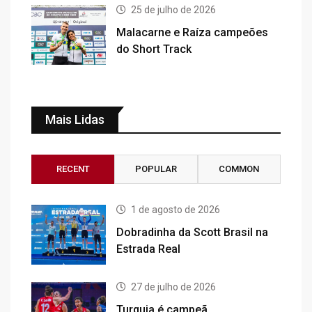
25 de julho de 2026
Malacarne e Raíza campeões
do Short Track
Mais Lidas
RECENT
POPULAR
COMMON
1 de agosto de 2026
Dobradinha da Scott Brasil na
Estrada Real
27 de julho de 2026
Turquia é campeã