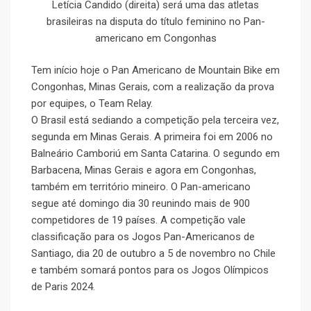
Letícia Candido (direita) será uma das atletas
brasileiras na disputa do título feminino no Pan-
americano em Congonhas
Tem início hoje o Pan Americano de Mountain Bike em
Congonhas, Minas Gerais, com a realização da prova
por equipes, o Team Relay.
O Brasil está sediando a competição pela terceira vez,
segunda em Minas Gerais. A primeira foi em 2006 no
Balneário Camboriú em Santa Catarina. O segundo em
Barbacena, Minas Gerais e agora em Congonhas,
também em território mineiro. O Pan-americano
segue até domingo dia 30 reunindo mais de 900
competidores de 19 países. A competição vale
classificação para os Jogos Pan-Americanos de
Santiago, dia 20 de outubro a 5 de novembro no Chile
e também somará pontos para os Jogos Olímpicos
de Paris 2024.