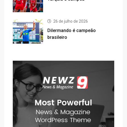
26 de julho de 2026
Dilermando é campeão
brasileiro