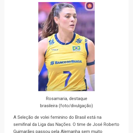
Rosamaria, destaque
brasileira (foto/divulgação)
A Seleção de volei feminino do Brasil está na
semifinal da Liga das Nações. O time de José Roberto
Guimarães passou pela Alemanha sem muito