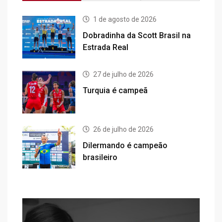
1 de agosto de 2026
Dobradinha da Scott Brasil na
Estrada Real
27 de julho de 2026
Turquia é campeã
26 de julho de 2026
Dilermando é campeão
brasileiro