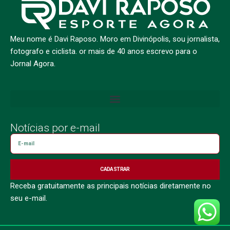
Meu nome é Davi Raposo. Moro em Divinópolis, sou jornalista,
fotografo e ciclista. or mais de 40 anos escrevo para o
Jornal Agora.
Notícias por e-mail
CADASTRAR
Receba gratuitamente as principais notícias diretamente no
seu e-mail.