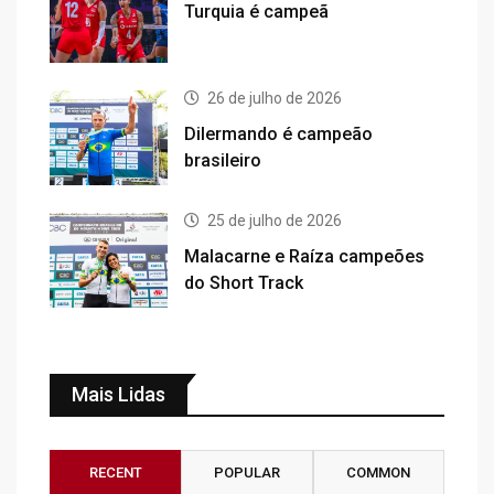
Turquia é campeã
26 de julho de 2026
Dilermando é campeão
brasileiro
25 de julho de 2026
Malacarne e Raíza campeões
do Short Track
Mais Lidas
RECENT
POPULAR
COMMON