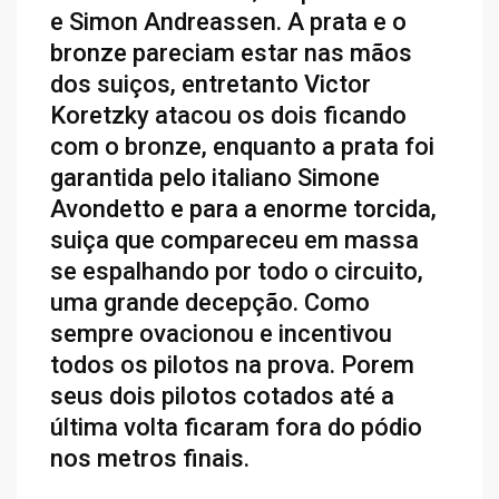
e Simon Andreassen. A prata e o
bronze pareciam estar nas mãos
dos suiços, entretanto Victor
Koretzky atacou os dois ficando
com o bronze, enquanto a prata foi
garantida pelo italiano Simone
Avondetto e para a enorme torcida,
suiça que compareceu em massa
se espalhando por todo o circuito,
uma grande decepção. Como
sempre ovacionou e incentivou
todos os pilotos na prova. Porem
seus dois pilotos cotados até a
última volta ficaram fora do pódio
nos metros finais.