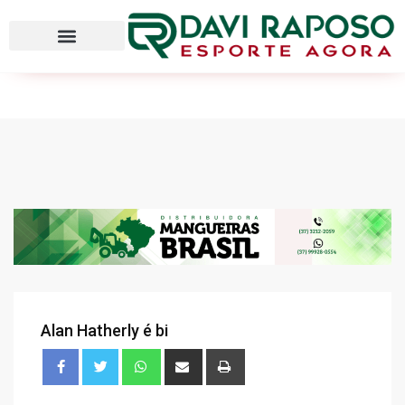
Alan Hatherly é bi