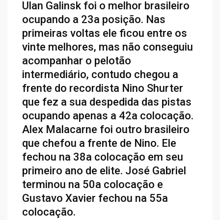
Ulan Galinsk foi o melhor brasileiro
ocupando a 23a posição. Nas
primeiras voltas ele ficou entre os
vinte melhores, mas não conseguiu
acompanhar o pelotão
intermediário, contudo chegou a
frente do recordista Nino Shurter
que fez a sua despedida das pistas
ocupando apenas a 42a colocação.
Alex Malacarne foi outro brasileiro
que chefou a frente de Nino. Ele
fechou na 38a colocação em seu
primeiro ano de elite. José Gabriel
terminou na 50a colocação e
Gustavo Xavier fechou na 55a
colocação.