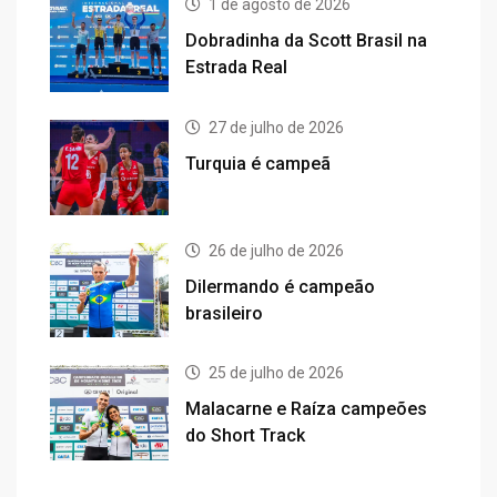
1 de agosto de 2026
Dobradinha da Scott Brasil na
Estrada Real
27 de julho de 2026
Turquia é campeã
26 de julho de 2026
Dilermando é campeão
brasileiro
25 de julho de 2026
Malacarne e Raíza campeões
do Short Track