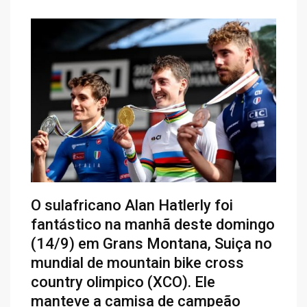
O sulafricano Alan Hatlerly foi
fantástico na manhã deste domingo
(14/9) em Grans Montana, Suiça no
mundial de mountain bike cross
country olimpico (XCO). Ele
manteve a camisa de campeão