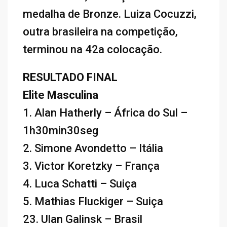
medalha de Bronze. Luiza Cocuzzi,
outra brasileira na competição,
terminou na 42a colocação.
RESULTADO FINAL
Elite Masculina
1. Alan Hatherly – África do Sul –
1h30min30seg
2. Simone Avondetto – Itália
3. Victor Koretzky – França
4. Luca Schatti – Suiça
5. Mathias Fluckiger – Suiça
23. Ulan Galinsk – Brasil