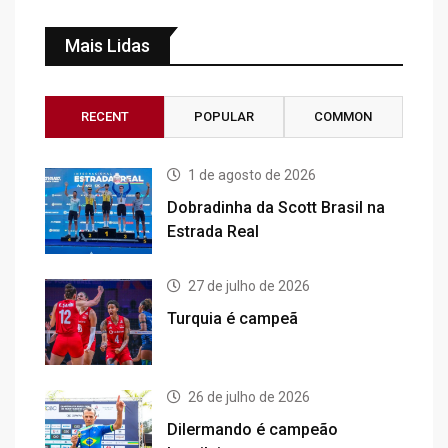
Mais Lidas
RECENT
POPULAR
COMMON
1 de agosto de 2026
Dobradinha da Scott Brasil na
Estrada Real
27 de julho de 2026
Turquia é campeã
26 de julho de 2026
Dilermando é campeão