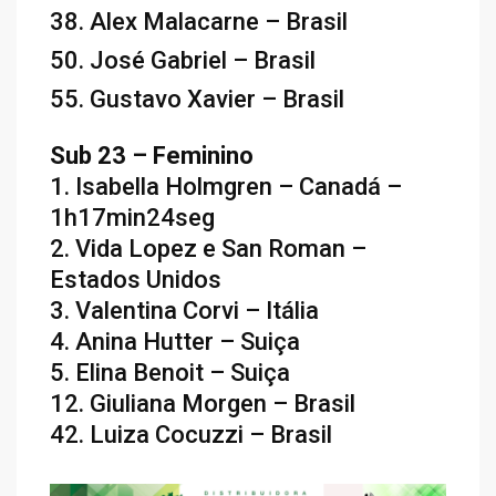
38. Alex Malacarne – Brasil
50. José Gabriel – Brasil
55. Gustavo Xavier – Brasil
Sub 23 – Feminino
1. Isabella Holmgren – Canadá –
1h17min24seg
2. Vida Lopez e San Roman –
Estados Unidos
3. Valentina Corvi – Itália
4. Anina Hutter – Suiça
5. Elina Benoit – Suiça
12. Giuliana Morgen – Brasil
42. Luiza Cocuzzi – Brasil