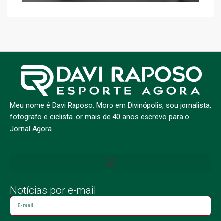
Meu nome é Davi Raposo. Moro em Divinópolis, sou jornalista,
fotografo e ciclista. or mais de 40 anos escrevo para o
Jornal Agora.
Notícias por e-mail