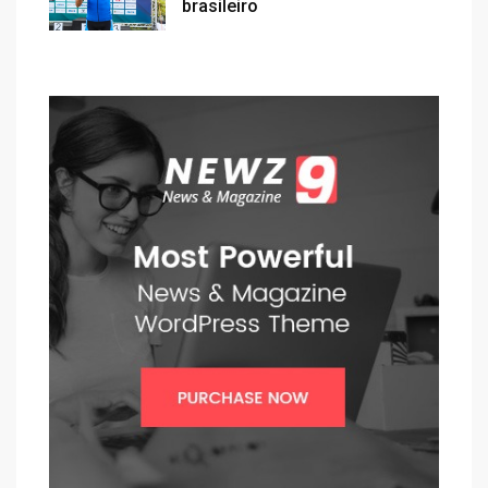
brasileiro