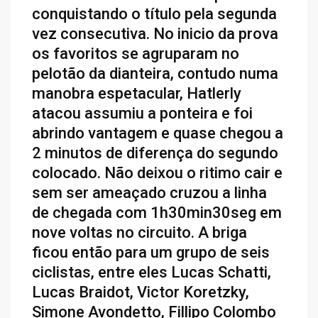
conquistando o título pela segunda
vez consecutiva. No inicio da prova
os favoritos se agruparam no
pelotão da dianteira, contudo numa
manobra espetacular, Hatlerly
atacou assumiu a ponteira e foi
abrindo vantagem e quase chegou a
2 minutos de diferença do segundo
colocado. Não deixou o ritimo cair e
sem ser ameaçado cruzou a linha
de chegada com 1h30min30seg em
nove voltas no circuito. A briga
ficou então para um grupo de seis
ciclistas, entre eles Lucas Schatti,
Lucas Braidot, Victor Koretzky,
Simone Avondetto, Fillipo Colombo