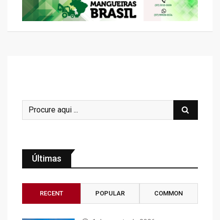
Últimas
RECENT
POPULAR
COMMON